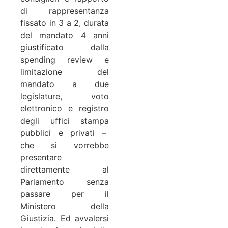
di rappresentanza
fissato in 3 a 2, durata
del mandato 4 anni
giustificato dalla
spending review e
limitazione del
mandato a due
legislature, voto
elettronico e registro
degli uffici stampa
pubblici e privati –
che si vorrebbe
presentare
direttamente al
Parlamento senza
passare per il
Ministero della
Giustizia. Ed avvalersi