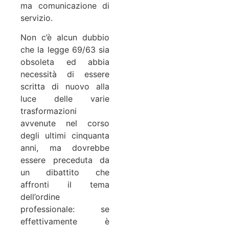
ma comunicazione di
servizio.
Non c’è alcun dubbio
che la legge 69/63 sia
obsoleta ed abbia
necessità di essere
scritta di nuovo alla
luce delle varie
trasformazioni
avvenute nel corso
degli ultimi cinquanta
anni, ma dovrebbe
essere preceduta da
un dibattito che
affronti il tema
dell’ordine
professionale: se
effettivamente è