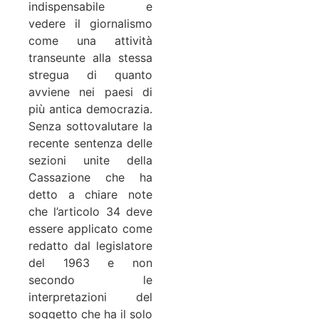
indispensabile e
vedere il giornalismo
come una attività
transeunte alla stessa
stregua di quanto
avviene nei paesi di
più antica democrazia.
Senza sottovalutare la
recente sentenza delle
sezioni unite della
Cassazione che ha
detto a chiare note
che l’articolo 34 deve
essere applicato come
redatto dal legislatore
del 1963 e non
secondo le
interpretazioni del
soggetto che ha il solo