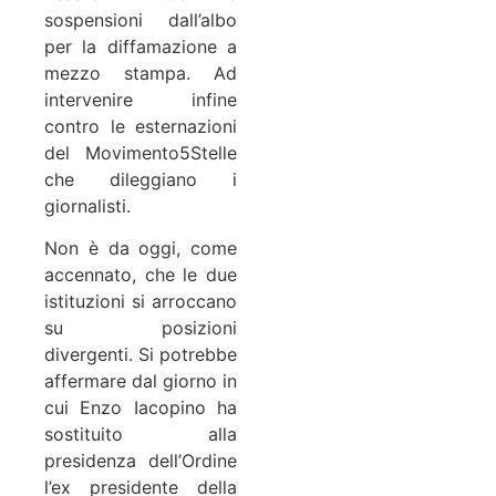
sospensioni dall’albo
per la diffamazione a
mezzo stampa. Ad
intervenire infine
contro le esternazioni
del Movimento5Stelle
che dileggiano i
giornalisti.
Non è da oggi, come
accennato, che le due
istituzioni si arroccano
su posizioni
divergenti. Si potrebbe
affermare dal giorno in
cui Enzo Iacopino ha
sostituito alla
presidenza dell’Ordine
l’ex presidente della