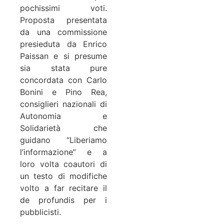
pochissimi voti.
Proposta presentata
da una commissione
presieduta da Enrico
Paissan e si presume
sia stata pure
concordata con Carlo
Bonini e Pino Rea,
consiglieri nazionali di
Autonomia e
Solidarietà che
guidano “Liberiamo
l’informazione” e a
loro volta coautori di
un testo di modifiche
volto a far recitare il
de profundis per i
pubblicisti.