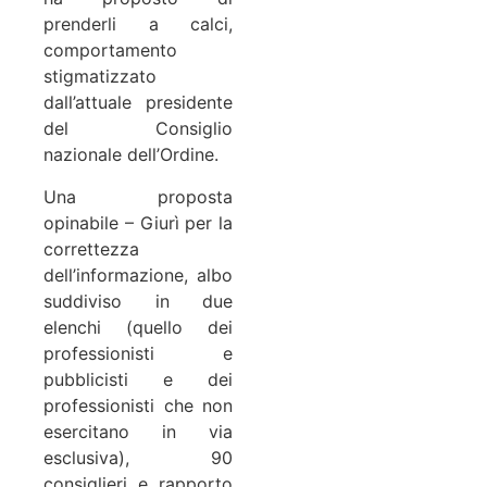
prenderli a calci,
comportamento
stigmatizzato
dall’attuale presidente
del Consiglio
nazionale dell’Ordine.
Una proposta
opinabile – Giurì per la
correttezza
dell’informazione, albo
suddiviso in due
elenchi (quello dei
professionisti e
pubblicisti e dei
professionisti che non
esercitano in via
esclusiva), 90
consiglieri e rapporto