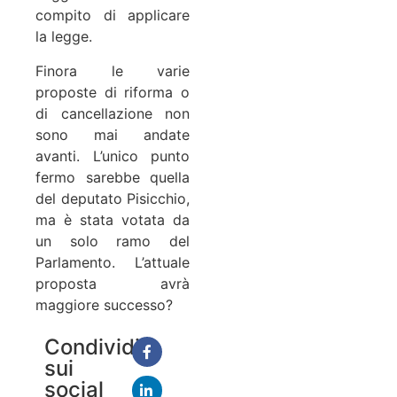
compito di applicare
la legge.
Finora le varie
proposte di riforma o
di cancellazione non
sono mai andate
avanti. L’unico punto
fermo sarebbe quella
del deputato Pisicchio,
ma è stata votata da
un solo ramo del
Parlamento. L’attuale
proposta avrà
maggiore successo?
Condividi
sui
social