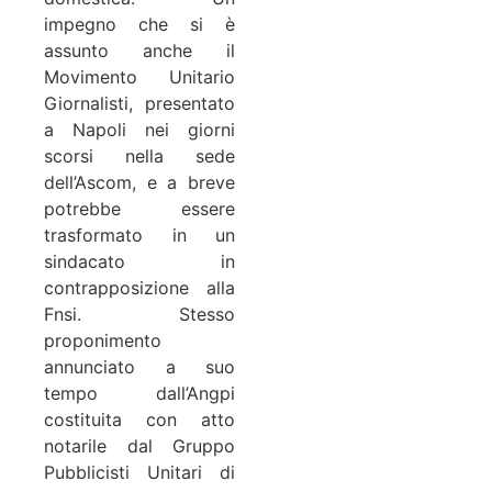
impegno che si è
assunto anche il
Movimento Unitario
Giornalisti, presentato
a Napoli nei giorni
scorsi nella sede
dell’Ascom, e a breve
potrebbe essere
trasformato in un
sindacato in
contrapposizione alla
Fnsi. Stesso
proponimento
annunciato a suo
tempo dall’Angpi
costituita con atto
notarile dal Gruppo
Pubblicisti Unitari di