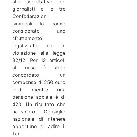
alle aspettative dei
giornalisti e le tre
Confederazioni
sindacali lo hanno
considerato uno
sfruttamento
legalizzato ed in
violazione alla legge
92/12. Per 12 articoli
al mese è stato
concordato un
compenso di 250 euro
lordi mentre una
pensione sociale è di
420. Un risultato che
ha spinto il Consiglio
nazionale di ritenere
opportuno di adire il
Tar.