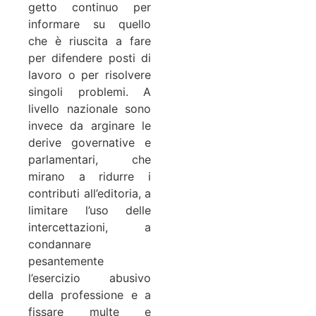
getto continuo per
informare su quello
che è riuscita a fare
per difendere posti di
lavoro o per risolvere
singoli problemi. A
livello nazionale sono
invece da arginare le
derive governative e
parlamentari, che
mirano a ridurre i
contributi all’editoria, a
limitare l’uso delle
intercettazioni, a
condannare
pesantemente
l’esercizio abusivo
della professione e a
fissare multe e