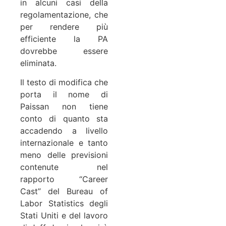
in alcuni casi della
regolamentazione, che
per rendere più
efficiente la PA
dovrebbe essere
eliminata.
Il testo di modifica che
porta il nome di
Paissan non tiene
conto di quanto sta
accadendo a livello
internazionale e tanto
meno delle previsioni
contenute nel
rapporto “Career
Cast” del Bureau of
Labor Statistics degli
Stati Uniti e del lavoro