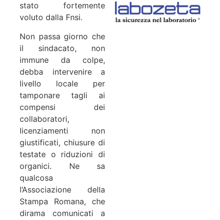
stato fortemente
voluto dalla Fnsi.
Non passa giorno che
il sindacato, non
immune da colpe,
debba intervenire a
livello locale per
tamponare tagli ai
compensi dei
collaboratori,
licenziamenti non
giustificati, chiusure di
testate o riduzioni di
organici. Ne sa
qualcosa
l’Associazione della
Stampa Romana, che
dirama comunicati a