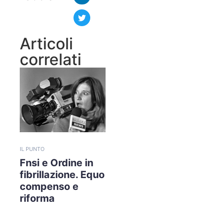
Articoli
correlati
IL PUNTO
Fnsi e Ordine in
fibrillazione. Equo
compenso e
riforma