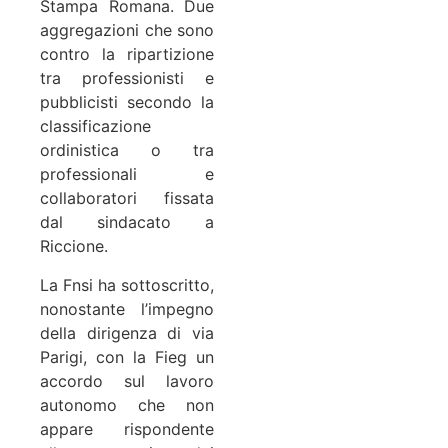
Stampa Romana. Due
aggregazioni che sono
contro la ripartizione
tra professionisti e
pubblicisti secondo la
classificazione
ordinistica o tra
professionali e
collaboratori fissata
dal sindacato a
Riccione.
La Fnsi ha sottoscritto,
nonostante l’impegno
della dirigenza di via
Parigi, con la Fieg un
accordo sul lavoro
autonomo che non
appare rispondente