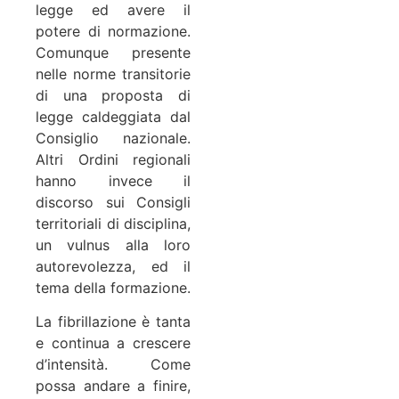
legge ed avere il
potere di normazione.
Comunque presente
nelle norme transitorie
di una proposta di
legge caldeggiata dal
Consiglio nazionale.
Altri Ordini regionali
hanno invece il
discorso sui Consigli
territoriali di disciplina,
un vulnus alla loro
autorevolezza, ed il
tema della formazione.
La fibrillazione è tanta
e continua a crescere
d’intensità. Come
possa andare a finire,