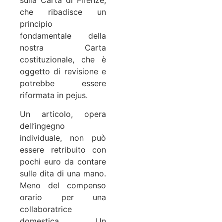
che ribadisce un
principio
fondamentale della
nostra Carta
costituzionale, che è
oggetto di revisione e
potrebbe essere
riformata in pejus.
Un articolo, opera
dell’ingegno
individuale, non può
essere retribuito con
pochi euro da contare
sulle dita di una mano.
Meno del compenso
orario per una
collaboratrice
domestica. Un