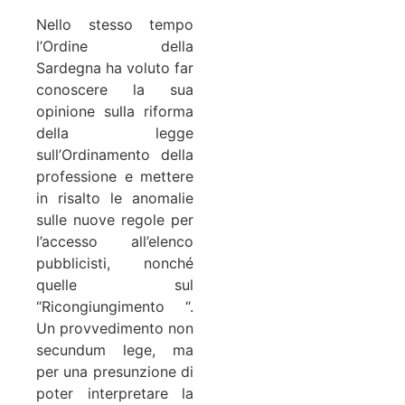
Nello stesso tempo
l’Ordine della
Sardegna ha voluto far
conoscere la sua
opinione sulla riforma
della legge
sull’Ordinamento della
professione e mettere
in risalto le anomalie
sulle nuove regole per
l’accesso all’elenco
pubblicisti, nonché
quelle sul
“Ricongiungimento “.
Un provvedimento non
secundum lege, ma
per una presunzione di
poter interpretare la