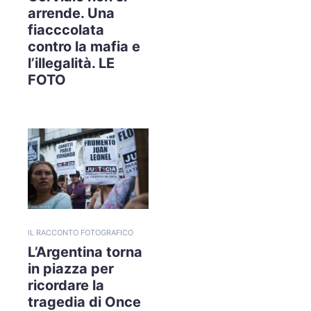
arrende. Una
fiacccolata
contro la mafia e
l’illegalità. LE
FOTO
IL RACCONTO FOTOGRAFICO
L’Argentina torna
in piazza per
ricordare la
tragedia di Once