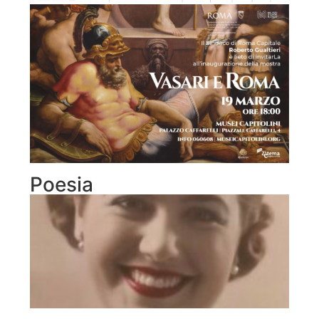
Poesia