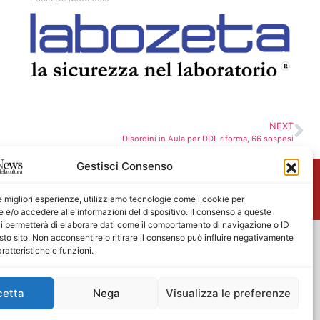
NEXT
Disordini in Aula per DDL riforma, 66 sospesi
Gestisci Consenso
me
le migliori esperienze, utilizziamo tecnologie come i cookie per
e/o accedere alle informazioni del dispositivo. Il consenso a queste
i permetterà di elaborare dati come il comportamento di navigazione o ID
sto sito. Non acconsentire o ritirare il consenso può influire negativamente
ratteristiche e funzioni.
cetta
Nega
Visualizza le preferenze