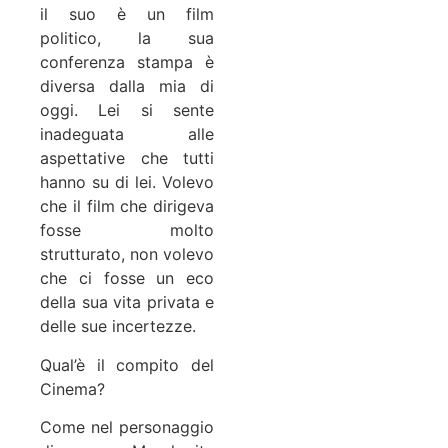
il suo è un film
politico, la sua
conferenza stampa è
diversa dalla mia di
oggi. Lei si sente
inadeguata alle
aspettative che tutti
hanno su di lei. Volevo
che il film che dirigeva
fosse molto
strutturato, non volevo
che ci fosse un eco
della sua vita privata e
delle sue incertezze.
Qual’è il compito del
Cinema?
Come nel personaggio