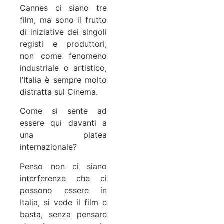
Cannes ci siano tre
film, ma sono il frutto
di iniziative dei singoli
registi e produttori,
non come fenomeno
industriale o artistico,
l’Italia è sempre molto
distratta sul Cinema.
Come si sente ad
essere qui davanti a
una platea
internazionale?
Penso non ci siano
interferenze che ci
possono essere in
Italia, si vede il film e
basta, senza pensare