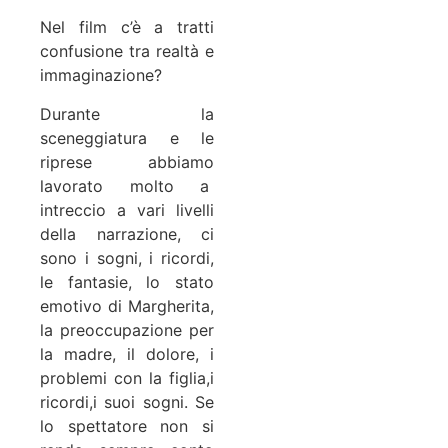
Nel film c’è a tratti
confusione tra realtà e
immaginazione?
Durante la
sceneggiatura e le
riprese abbiamo
lavorato molto a
intreccio a vari livelli
della narrazione, ci
sono i sogni, i ricordi,
le fantasie, lo stato
emotivo di Margherita,
la preoccupazione per
la madre, il dolore, i
problemi con la figlia,i
ricordi,i suoi sogni. Se
lo spettatore non si