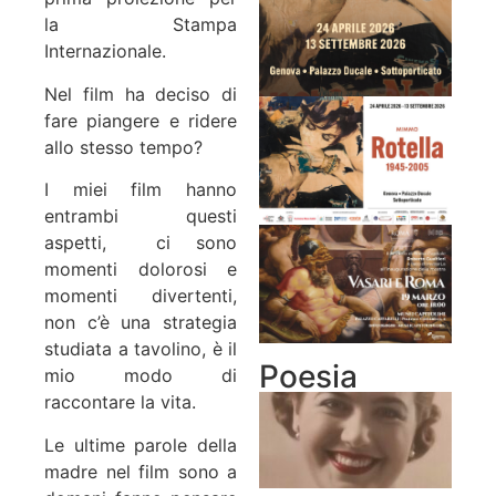
la Stampa
Internazionale.
Nel film ha deciso di
fare piangere e ridere
allo stesso tempo?
I miei film hanno
entrambi questi
aspetti, ci sono
momenti dolorosi e
momenti divertenti,
non c’è una strategia
studiata a tavolino, è il
Poesia
mio modo di
raccontare la vita.
Le ultime parole della
madre nel film sono a