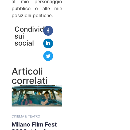
al mio personaggio
pubblico o alle mie
posizioni politiche.
Condividi
sui
social
Articoli
correlati
CINEMA & TEATRO
Milano Film Fest