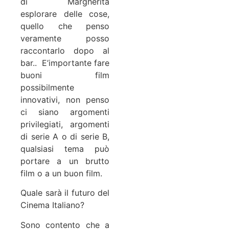
di Margherita
esplorare delle cose,
quello che penso
veramente posso
raccontarlo dopo al
bar.. E’importante fare
buoni film
possibilmente
innovativi, non penso
ci siano argomenti
privilegiati, argomenti
di serie A o di serie B,
qualsiasi tema può
portare a un brutto
film o a un buon film.
Quale sarà il futuro del
Cinema Italiano?
Sono contento che a