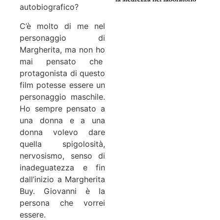
autobiografico?
C’è molto di me nel
personaggio di
Margherita, ma non ho
mai pensato che
protagonista di questo
film potesse essere un
personaggio maschile.
Ho sempre pensato a
una donna e a una
donna volevo dare
quella spigolosità,
nervosismo, senso di
inadeguatezza e fin
dall’inizio a Margherita
Buy. Giovanni è la
persona che vorrei
essere.