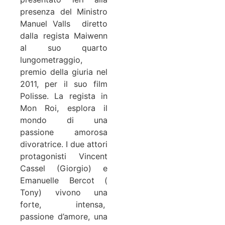
presenza del Ministro
Manuel Valls diretto
dalla regista Maiwenn
al suo quarto
lungometraggio,
premio della giuria nel
2011, per il suo film
Polisse. La regista in
Mon Roi, esplora il
mondo di una
passione amorosa
divoratrice. I due attori
protagonisti Vincent
Cassel (Giorgio) e
Emanuelle Bercot (
Tony) vivono una
forte, intensa,
passione d’amore, una