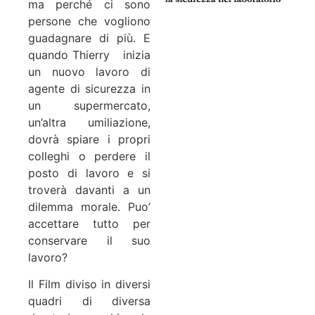
ma perché ci sono
persone che vogliono
guadagnare di più. E
quando Thierry inizia
un nuovo lavoro di
agente di sicurezza in
un supermercato,
un’altra umiliazione,
dovrà spiare i propri
colleghi o perdere il
posto di lavoro e si
troverà davanti a un
dilemma morale. Puo’
accettare tutto per
conservare il suo
lavoro?
Il Film diviso in diversi
quadri di diversa