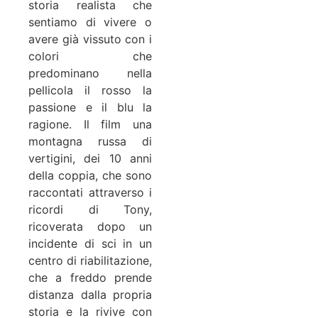
storia realista che
sentiamo di vivere o
avere già vissuto con i
colori che
predominano nella
pellicola il rosso la
passione e il blu la
ragione. Il film una
montagna russa di
vertigini, dei 10 anni
della coppia, che sono
raccontati attraverso i
ricordi di Tony,
ricoverata dopo un
incidente di sci in un
centro di riabilitazione,
che a freddo prende
distanza dalla propria
storia e la rivive con