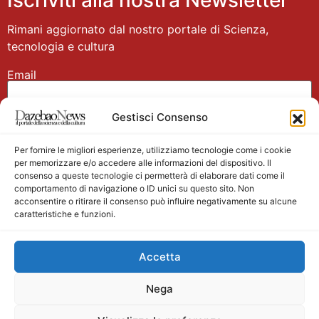
Rimani aggiornato dal nostro portale di Scienza,
tecnologia e cultura
Email
Gestisci Consenso
Nome
Per fornire le migliori esperienze, utilizziamo tecnologie come i cookie
per memorizzare e/o accedere alle informazioni del dispositivo. Il
consenso a queste tecnologie ci permetterà di elaborare dati come il
comportamento di navigazione o ID unici su questo sito. Non
acconsentire o ritirare il consenso può influire negativamente su alcune
caratteristiche e funzioni.
Main partner
Accetta
Nega