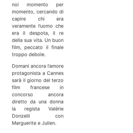
noi momento per
momento, cercando di
capire chi era
veramente l’uomo che
era il despota, il re
della sua vita. Un buon
film, peccato il finale
troppo debole.
Domani ancora l’amore
protagonista a Cannes
sarà il giorno del terzo
film francese in
concorso ancora
diretto da una donna
la regista Valérie
Donzelli con
Marguerite e Julien.