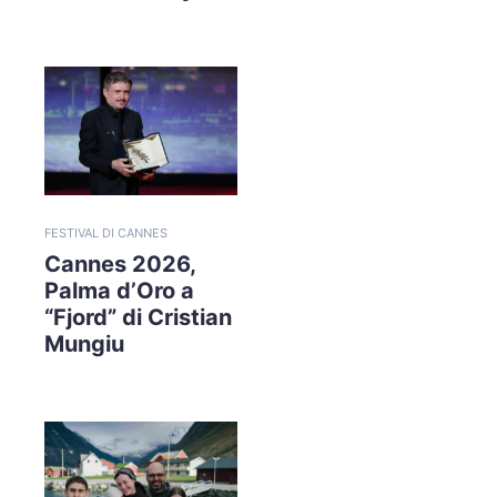
FESTIVAL DI CANNES
Cannes 2026,
Palma d’Oro a
“Fjord” di Cristian
Mungiu