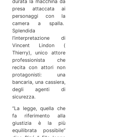
durata la macchina da
presa attaccata ai
personaggi con la
camera a spalla.
Splendida
l’interpretazione di
Vincent Lindon (
Thierry), unico attore
professionista che
recita con attori non
protagonisti: una
bancaria, una cassiera,
degli agenti di
sicurezza.
“La legge, quella che
fa riferimento alla
giustizia è la più
equilibrata possibile”