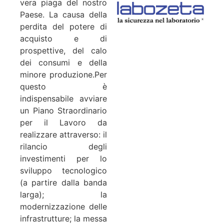
vera piaga del nostro
Paese. La causa della
perdita del potere di
acquisto e di
prospettive, del calo
dei consumi e della
minore produzione.
Per
questo è
indispensabile avviare
un Piano Straordinario
per il Lavoro da
realizzare attraverso:
il
rilancio degli
investimenti per lo
sviluppo tecnologico
(a partire dalla banda
larga);
la
modernizzazione delle
infrastrutture;
la messa