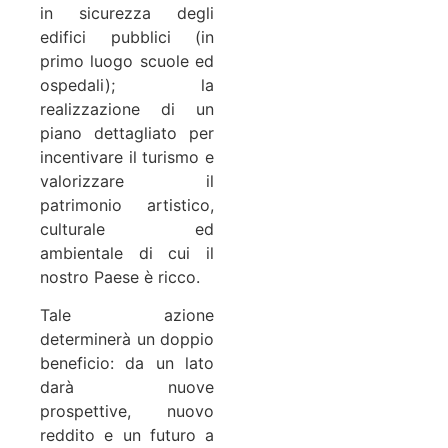
in sicurezza degli
edifici pubblici (in
primo luogo scuole ed
ospedali);
la
realizzazione di un
piano dettagliato per
incentivare il turismo e
valorizzare il
patrimonio artistico,
culturale ed
ambientale di cui il
nostro Paese è ricco.
Tale azione
determinerà un doppio
beneficio: da un lato
darà nuove
prospettive, nuovo
reddito e un futuro a