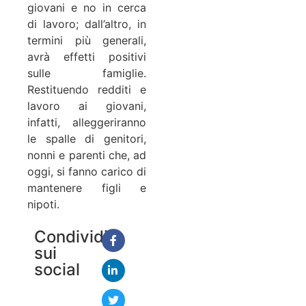
giovani e no in cerca
di lavoro; dall’altro, in
termini più generali,
avrà effetti positivi
sulle famiglie.
Restituendo redditi e
lavoro ai giovani,
infatti, alleggeriranno
le spalle di genitori,
nonni e parenti che, ad
oggi, si fanno carico di
mantenere figli e
nipoti.
Condividi
sui
social