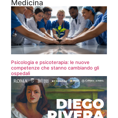
Medicina
Psicologia e psicoterapia: le nuove
competenze che stanno cambiando gli
ospedali