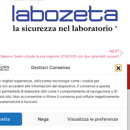
NEXT
Salauno Teatro chiude la sua stagione 2014/2015 con due splendidi concerti
Gestisci Consenso
me
le migliori esperienze, utilizziamo tecnologie come i cookie per
e/o accedere alle informazioni del dispositivo. Il consenso a queste
i permetterà di elaborare dati come il comportamento di navigazione o ID
sto sito. Non acconsentire o ritirare il consenso può influire negativamente
ratteristiche e funzioni.
cetta
Nega
Visualizza le preferenze