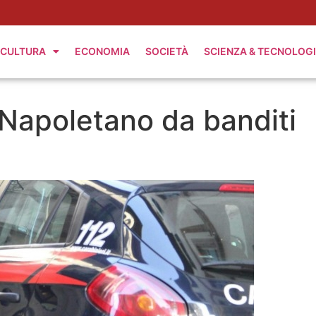
CULTURA
ECONOMIA
SOCIETÀ
SCIENZA & TECNOLOG
 Napoletano da banditi