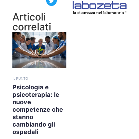
Articoli
correlati
IL PUNTO
Psicologia e
psicoterapia: le
nuove
competenze che
stanno
cambiando gli
ospedali