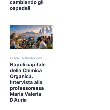
cambiando gli
ospedali
SCIENZA & TECNOLOGIA
Napoli capitale
della Chimica
Organica.
Intervista alla
professoressa
Maria Valeria
D’Auria