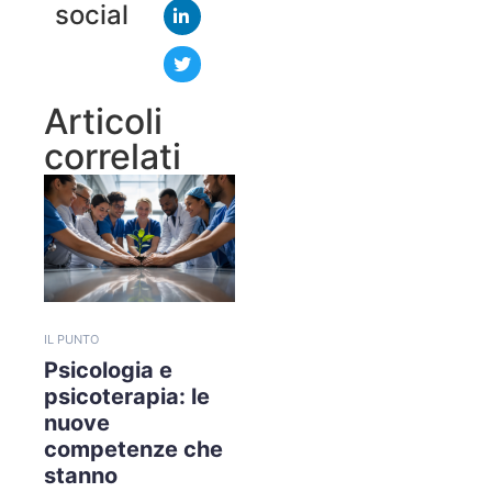
social
Articoli
correlati
IL PUNTO
Psicologia e
psicoterapia: le
nuove
competenze che
stanno