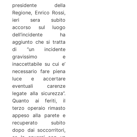
presidente della
Regione, Enrico Rossi,
ieri sera subito
accorso sul luogo
dell’incidente ha
aggiunto che si tratta
di “un incidente
gravissimo e
inaccettabile su cui e’
necessario fare piena
luce e accertare
eventuali carenze
legate alla sicurezza”.
Quanto ai feriti, il
terzo operaio rimasto
appeso alla parete e
recuperato subito
dopo dai soccorritori,