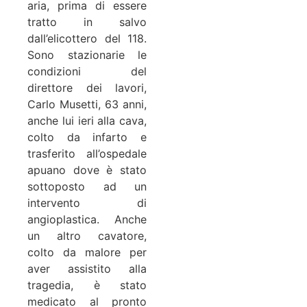
aria, prima di essere
tratto in salvo
dall’elicottero del 118.
Sono stazionarie le
condizioni del
direttore dei lavori,
Carlo Musetti, 63 anni,
anche lui ieri alla cava,
colto da infarto e
trasferito all’ospedale
apuano dove è stato
sottoposto ad un
intervento di
angioplastica. Anche
un altro cavatore,
colto da malore per
aver assistito alla
tragedia, è stato
medicato al pronto