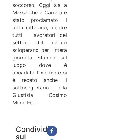
soccorso. Oggi sia a
Massa che a Carrara è
stato proclamato il
lutto cittadino, mentre
tutti i lavoratori del
settore del marmo
scioperano per l’intera
giornata. Stamani sul
luogo dove è
accaduto l’incidente si
è recato anche il
sottosegretario alla
Giustizia Cosimo
Maria Ferri.
Condividi
sui