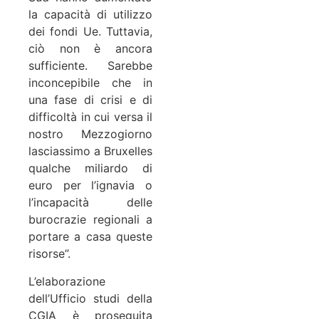
la capacità di utilizzo
dei fondi Ue. Tuttavia,
ciò non è ancora
sufficiente. Sarebbe
inconcepibile che in
una fase di crisi e di
difficoltà in cui versa il
nostro Mezzogiorno
lasciassimo a Bruxelles
qualche miliardo di
euro per l’ignavia o
l’incapacità delle
burocrazie regionali a
portare a casa queste
risorse”.
L’elaborazione
dell’Ufficio studi della
CGIA è proseguita