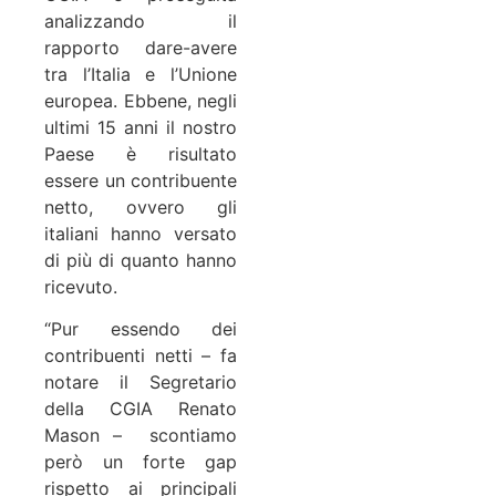
analizzando il
rapporto dare-avere
tra l’Italia e l’Unione
europea. Ebbene, negli
ultimi 15 anni il nostro
Paese è risultato
essere un contribuente
netto, ovvero gli
italiani hanno versato
di più di quanto hanno
ricevuto.
“Pur essendo dei
contribuenti netti – fa
notare il Segretario
della CGIA Renato
Mason – scontiamo
però un forte gap
rispetto ai principali