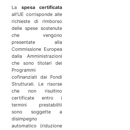
La
spesa certificata
all’UE corrisponde alle
richieste di rimborso
delle spese sostenute
che vengono
presentate alla
Commissione Europea
dalla Amministrazioni
che sono titolari dei
Programmi
cofinanziati dai Fondi
Strutturali. Le risorse
che non risultino
certificate entro i
termini prestabiliti
sono soggette a
disimpegno
automatico (riduzione