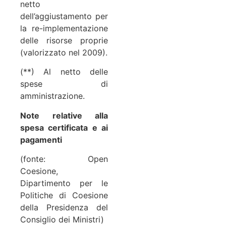
netto
dell’aggiustamento per
la re-implementazione
delle risorse proprie
(valorizzato nel 2009).
(**) Al netto delle
spese di
amministrazione.
Note relative alla
spesa certificata e ai
pagamenti
(fonte: Open
Coesione,
Dipartimento per le
Politiche di Coesione
della Presidenza del
Consiglio dei Ministri)