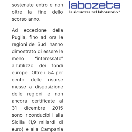
sostenute entro e non
oltre la fine dello
scorso anno.
Ad eccezione della
Puglia, fino ad ora le
regioni del Sud hanno
dimostrato di essere le
meno “interessate”
all’utilizzo dei fondi
europei. Oltre il 54 per
cento delle risorse
messe a disposizione
delle regioni e non
ancora certificate al
31 dicembre 2015
sono riconducibili alla
Sicilia (1,9 miliardi di
euro) e alla Campania