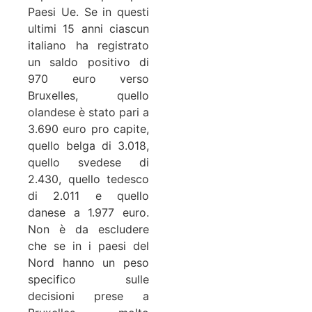
Paesi Ue. Se in questi
ultimi 15 anni ciascun
italiano ha registrato
un saldo positivo di
970 euro verso
Bruxelles, quello
olandese è stato pari a
3.690 euro pro capite,
quello belga di 3.018,
quello svedese di
2.430, quello tedesco
di 2.011 e quello
danese a 1.977 euro.
Non è da escludere
che se in i paesi del
Nord hanno un peso
specifico sulle
decisioni prese a