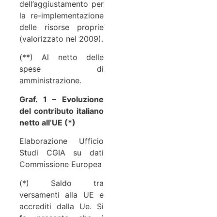
dell’aggiustamento per
la re-implementazione
delle risorse proprie
(valorizzato nel 2009).
(**) Al netto delle
spese di
amministrazione.
Graf. 1 – Evoluzione
del contributo italiano
netto all’UE (*)
Elaborazione Ufficio
Studi CGIA su dati
Commissione Europea
(*) Saldo tra
versamenti alla UE e
accrediti dalla Ue. Si