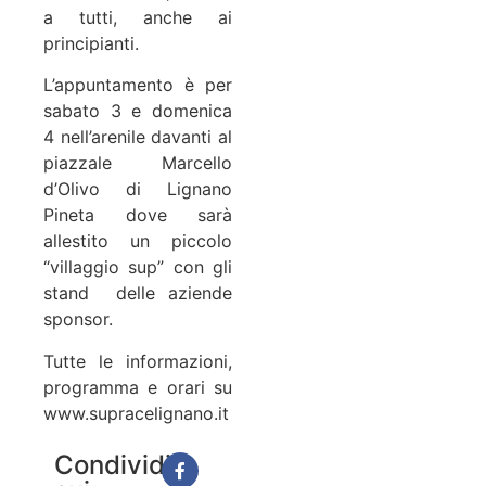
a tutti, anche ai
principianti.
L’appuntamento è per
sabato 3 e domenica
4 nell’arenile davanti al
piazzale Marcello
d’Olivo di Lignano
Pineta dove sarà
allestito un piccolo
“villaggio sup” con gli
stand delle aziende
sponsor.
Tutte le informazioni,
programma e orari su
www.supracelignano.it
Condividi