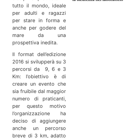
tutto il mondo, ideale
per adulti e ragazzi
per stare in forma e
anche per godere del
mare da una
prospettiva inedita.
Il format dell’edizione
2016 si svilupperà su 3
percorsi da 9, 6 e 3
Km: l’obiettivo è di
creare un evento che
sia fruibile dal maggior
numero di praticanti,
per questo motivo
l’organizzazione ha
deciso di aggiungere
anche un percorso
breve di 3 km, adatto