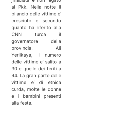
al Pkk. Nella notte il
bilancio delle vittime e’
cresciuto e secondo
quanto ha riferito alla
CNN turca il
governatore della
provincia, Ali
Yerlikaya, il numero
delle vittime e’ salito a
30 e quello dei feriti a
94. La gran parte delle
vittime e’ di etnica
curda, molte le donne
e i bambini presenti
alla festa.