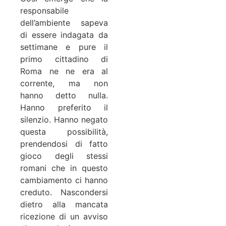
responsabile
dell’ambiente sapeva
di essere indagata da
settimane e pure il
primo cittadino di
Roma ne ne era al
corrente, ma non
hanno detto nulla.
Hanno preferito il
silenzio. Hanno negato
questa possibilità,
prendendosi di fatto
gioco degli stessi
romani che in questo
cambiamento ci hanno
creduto. Nascondersi
dietro alla mancata
ricezione di un avviso