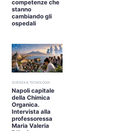
competenze che
stanno
cambiando gli
ospedali
SCIENZA & TECNOLOGIA
Napoli capitale
della Chimica
Organica.
Intervista alla
professoressa
Maria Valeria