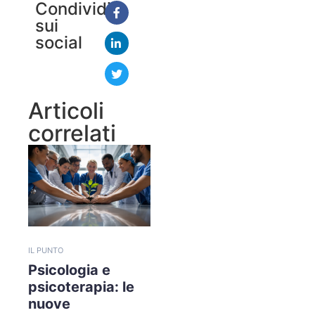
Condividi
sui
social
Articoli
correlati
IL PUNTO
Psicologia e
psicoterapia: le
nuove