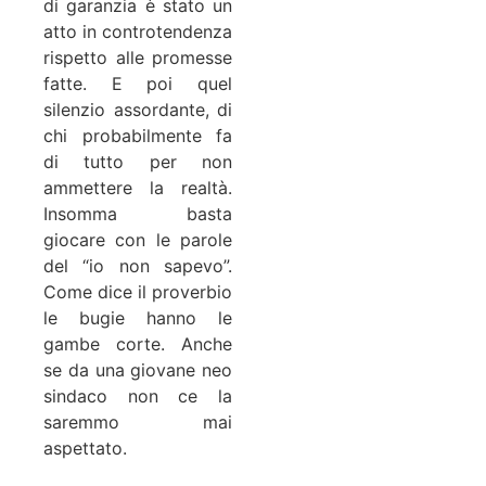
di garanzia è stato un
atto in controtendenza
rispetto alle promesse
fatte. E poi quel
silenzio assordante, di
chi probabilmente fa
di tutto per non
ammettere la realtà.
Insomma basta
giocare con le parole
del “io non sapevo”.
Come dice il proverbio
le bugie hanno le
gambe corte. Anche
se da una giovane neo
sindaco non ce la
saremmo mai
aspettato.