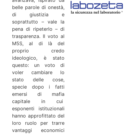
belle parole di onestà,
di giustizia e
soprattutto – vale la
pena di ripeterlo – di
trasparenza. Il voto al
M5S, al di là del
proprio credo
ideologico, è stato
questo: un voto di
voler cambiare lo
stato delle cose,
specie dopo i fatti
emersi di mafia
capitale in cui
esponenti istituzionali
hanno approfittato del
loro ruolo per trarre
vantaggi economici