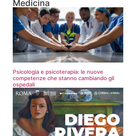
Medicina
Psicologia e psicoterapia: le nuove
competenze che stanno cambiando gli
ospedali