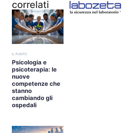
correlati
IL PUNTO
Psicologia e
psicoterapia: le
nuove
competenze che
stanno
cambiando gli
ospedali