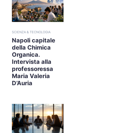
SCIENZA & TECNOLOGIA
Napoli capitale
della Chimica
Organica.
Intervista alla
professoressa
Maria Valeria
D’Auria