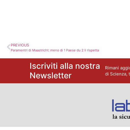
PREVIOUS
Paramentri di Maastricht: meno di 1 Paese du 2 li rispetta
Iscriviti alla nostra
Rimani aggio
Newsletter
di Scienza, 