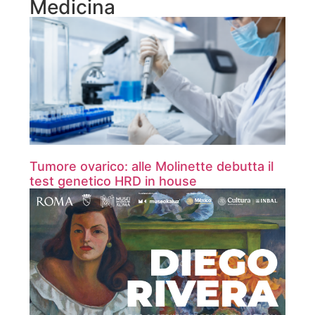
Medicina
Tumore ovarico: alle Molinette debutta il
test genetico HRD in house