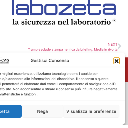
NEXT
Trump esclude stampa nemica da briefing. Media in rivolta
Gestisci Consenso
me
le migliori esperienze, utilizziamo tecnologie come i cookie per
e/o accedere alle informazioni del dispositivo. Il consenso a queste
i permetterà di elaborare dati come il comportamento di navigazione o ID
sto sito. Non acconsentire o ritirare il consenso può influire negativamente
ratteristiche e funzioni.
cetta
Nega
Visualizza le preferenze