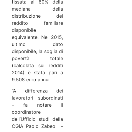
fissata al 60% della
mediana della
distribuzione del
reddito familiare
disponibile
equivalente. Nel 2015,
ultimo dato
disponibile, la soglia di
povertà totale
(calcolata sui redditi
2014) è stata pari a
9.508 euro annui.
“A differenza dei
lavoratori subordinati
– fa notare il
coordinatore
dell’Ufficio studi della
CGIA Paolo Zabeo
–