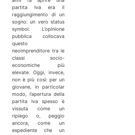
partita Iva era il
raggiungimento di un
sogno: un vero status
symbol. L’opinione
pubblica collocava
questo
neoimprenditore tra le
classi
socio-
economiche più
elevate. Oggi, invece,
non è più così: per un
giovane, in particolar
modo, l’apertura della
partita Iva spesso è
vissuta come un
ripiego o, peggio
ancora, come un
espediente che un