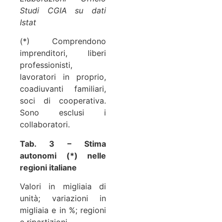
Studi CGIA su dati
Istat
(*) Comprendono
imprenditori, liberi
professionisti,
lavoratori in proprio,
coadiuvanti familiari,
soci di cooperativa.
Sono esclusi i
collaboratori.
Tab. 3 – Stima
autonomi (*) nelle
regioni italiane
Valori in migliaia di
unità; variazioni in
migliaia e in %; regioni
e ripartizioni