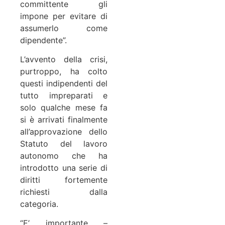
committente gli
impone per evitare di
assumerlo come
dipendente”.
L’avvento della crisi,
purtroppo, ha colto
questi indipendenti del
tutto impreparati e
solo qualche mese fa
si è arrivati finalmente
all’approvazione dello
Statuto del lavoro
autonomo che ha
introdotto una serie di
diritti fortemente
richiesti dalla
categoria.
“E’ importante –