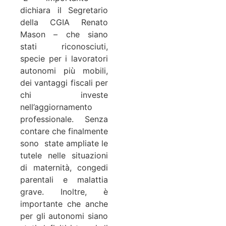
dichiara il Segretario
della CGIA Renato
Mason – che siano
stati riconosciuti,
specie per i lavoratori
autonomi più mobili,
dei vantaggi fiscali per
chi investe
nell’aggiornamento
professionale. Senza
contare che finalmente
sono state ampliate le
tutele nelle situazioni
di maternità, congedi
parentali e malattia
grave. Inoltre, è
importante che anche
per gli autonomi siano