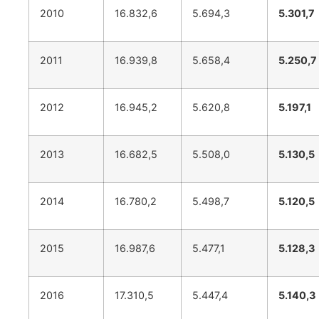
2010
16.832,6
5.694,3
5.301,7
2011
16.939,8
5.658,4
5.250,7
2012
16.945,2
5.620,8
5.197,1
2013
16.682,5
5.508,0
5.130,5
2014
16.780,2
5.498,7
5.120,5
2015
16.987,6
5.477,1
5.128,3
2016
17.310,5
5.447,4
5.140,3