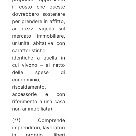
il costo che queste
dovrebbero sostenere
per prendere in affitto,
ai prezzi vigenti sul
mercato immobiliare,
un’unità abitativa con
caratteristiche
identiche a quella in
cui vivono – al netto
delle spese di
condominio,
riscaldamento,
accessorie e con
riferimento a una casa
non ammobiliata).
(**) Comprende
imprenditori, lavoratori
in proprio, liberi