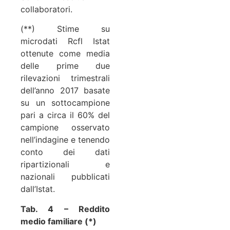
collaboratori.
(**) Stime su
microdati Rcfl Istat
ottenute come media
delle prime due
rilevazioni trimestrali
dell’anno 2017 basate
su un sottocampione
pari a circa il 60% del
campione osservato
nell’indagine e tenendo
conto dei dati
ripartizionali e
nazionali pubblicati
dall’Istat.
Tab. 4 – Reddito
medio familiare (*)