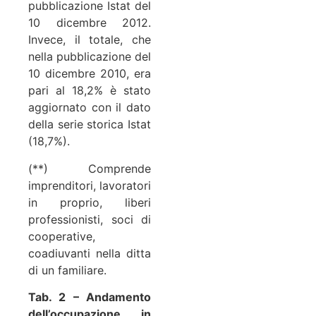
pubblicazione Istat del
10 dicembre 2012.
Invece, il totale, che
nella pubblicazione del
10 dicembre 2010, era
pari al 18,2% è stato
aggiornato con il dato
della serie storica Istat
(18,7%).
(**) Comprende
imprenditori, lavoratori
in proprio, liberi
professionisti, soci di
cooperative,
coadiuvanti nella ditta
di un familiare.
Tab. 2 – Andamento
dell’occupazione in