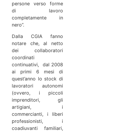
persone verso forme
di lavoro
completamente in
nero”.
Dalla CGIA fanno
notare che, al netto
dei collaboratori
coordinati
continuativi,
dal 2008
ai primi 6 mesi di
quest’anno lo stock di
lavoratori autonomi
(ovvero, i piccoli
imprenditori, gli
artigiani, i
commercianti, i liberi
professionisti, i
coadiuvanti familiari,