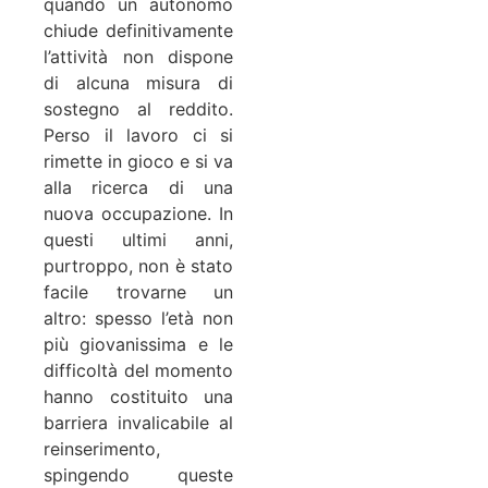
quando un autonomo
chiude definitivamente
l’attività non dispone
di alcuna misura di
sostegno al reddito.
Perso il lavoro ci si
rimette in gioco e si va
alla ricerca di una
nuova occupazione. In
questi ultimi anni,
purtroppo, non è stato
facile trovarne un
altro: spesso l’età non
più giovanissima e le
difficoltà del momento
hanno costituito una
barriera invalicabile al
reinserimento,
spingendo queste