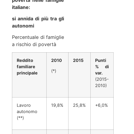
italiane:
si annida di più tra gli
autonomi
Percentuale di famiglie
a rischio di povertà
Reddito
2010
2015
Punti
familiare
% di
(*)
principale
var.
(2015-
2010)
Lavoro
19,8%
25,8%
+6,0%
autonomo
(**)