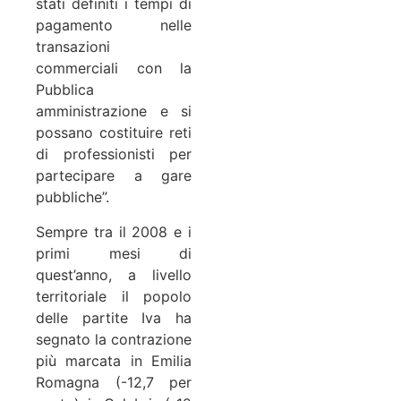
stati definiti i tempi di
pagamento nelle
transazioni
commerciali con la
Pubblica
amministrazione e si
possano costituire reti
di professionisti per
partecipare a gare
pubbliche”.
Sempre tra il 2008 e i
primi mesi di
quest’anno, a livello
territoriale il popolo
delle partite Iva ha
segnato la contrazione
più marcata in Emilia
Romagna (-12,7 per