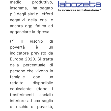
medio produttivo,
insomma,
ha pagato
più degli altri gli effetti
negativi della crisi e
ancora oggi fatica ad
agganciare la ripresa.
(*) Il Rischio di
povertà è un
indicatore previsto da
Europa 2020. Si tratta
della percentuale di
persone che vivono in
famiglie con un
reddito disponibile
equivalente (dopo i
trasferimenti sociali)
inferiore ad una soglia
di rischio di povertà,