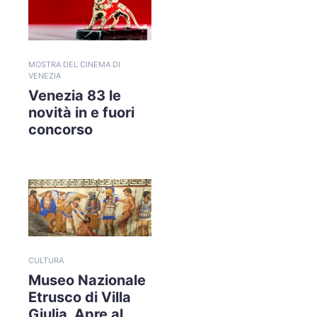
MOSTRA DEL CINEMA DI
VENEZIA
Venezia 83 le
novità in e fuori
concorso
CULTURA
Museo Nazionale
Etrusco di Villa
Giulia. Apre al