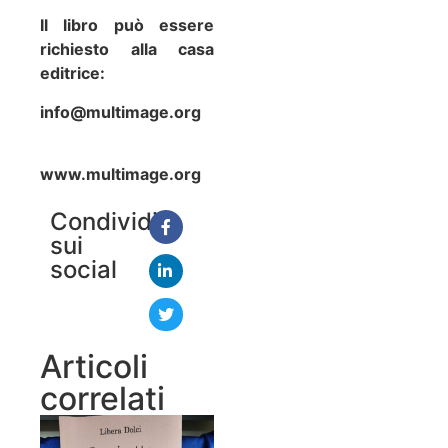
Il libro può essere
richiesto alla casa
editrice:
info@multimage.org
www.multimage.org
Condividi
sui
social
Articoli
correlati