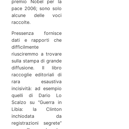
premio Nobel per la
pace 2006; sono solo
alcune delle voci
raccolte.
Pressenza fornisce
dati e rapporti che
difficilmente
riusciremmo a trovare
sulla stampa di grande
diffusione. Il libro
raccoglie editoriali di
rara esaustiva
incisività: ad esempio
quelli di Dario Lo
Scalzo su “Guerra in
Libia: la Clinton
inchiodata da
registrazioni segrete“