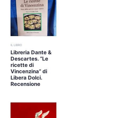
IL LIBRO
Libreria Dante &
Descartes. “Le
ricette di
Vincenzina” di
Libera Dolci.
Recensione