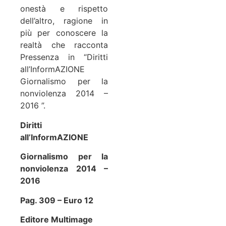
onestà e rispetto
dell’altro, ragione in
più per conoscere la
realtà che racconta
Pressenza in “Diritti
all’InformAZIONE
Giornalismo per la
nonviolenza 2014 –
2016 ”.
Diritti
all’InformAZIONE
Giornalismo per la
nonviolenza 2014 –
2016
Pag. 309 – Euro 12
Editore Multimage