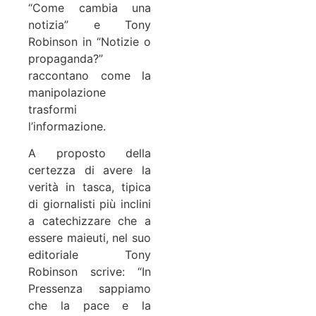
“Come cambia una
notizia” e Tony
Robinson in “Notizie o
propaganda?”
raccontano come la
manipolazione
trasformi
l’informazione.
A proposto della
certezza di avere la
verità in tasca, tipica
di giornalisti più inclini
a catechizzare che a
essere maieuti, nel suo
editoriale Tony
Robinson scrive: “In
Pressenza sappiamo
che la pace e la