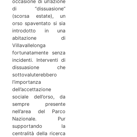
occasione di un’azione
di “dissuasione”
(scorsa estate), un
orso spaventato si sia
introdotto in una
abitazione di
Villavallelonga
fortunatamente senza
incidenti. Interventi di
dissuasione che
sottovaluterebbero
l’importanza
dell’accettazione
sociale dell’orso, da
sempre presente
nell’area del Parco
Nazionale. Pur
supportando la
centralità della ricerca