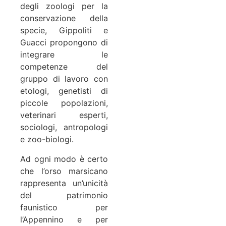
degli zoologi per la
conservazione della
specie, Gippoliti e
Guacci propongono di
integrare le
competenze del
gruppo di lavoro con
etologi, genetisti di
piccole popolazioni,
veterinari esperti,
sociologi, antropologi
e zoo-biologi.
Ad ogni modo è certo
che l’orso marsicano
rappresenta un’unicità
del patrimonio
faunistico per
l’Appennino e per