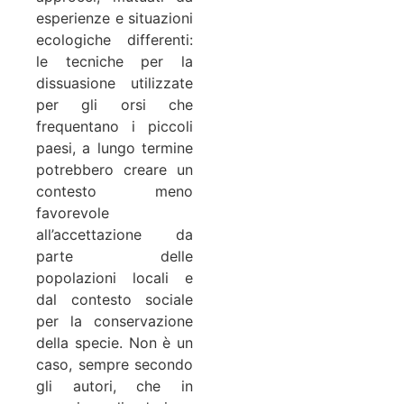
esperienze e situazioni
ecologiche differenti:
le tecniche per la
dissuasione utilizzate
per gli orsi che
frequentano i piccoli
paesi, a lungo termine
potrebbero creare un
contesto meno
favorevole
all’accettazione da
parte delle
popolazioni locali e
dal contesto sociale
per la conservazione
della specie. Non è un
caso, sempre secondo
gli autori, che in