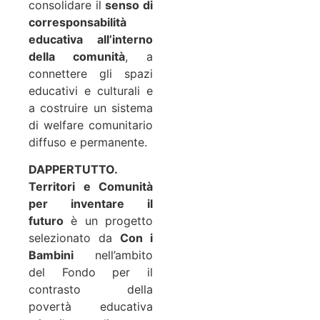
consolidare il
senso di
corresponsabilità
educativa all’interno
della comunità
, a
connettere gli spazi
educativi e culturali e
a costruire un sistema
di welfare comunitario
diffuso e permanente.
DAPPERTUTTO.
Territori e Comunità
per inventare il
futuro
è un progetto
selezionato da
Con i
Bambini
nell’ambito
del
Fondo per il
contrasto della
povertà educativa