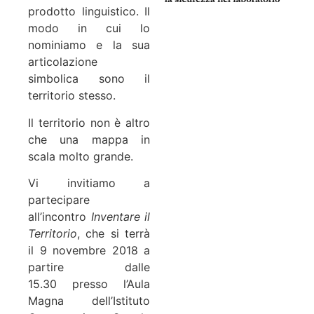
prodotto linguistico. Il
modo in cui lo
nominiamo e la sua
articolazione
simbolica sono il
territorio stesso.
Il territorio non è altro
che una mappa in
scala molto grande.
Vi invitiamo a
partecipare
all’incontro
Inventare il
Territorio
, che si terrà
il 9 novembre 2018 a
partire dalle
15.30 presso l’Aula
Magna dell’Istituto