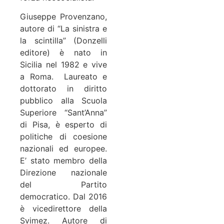
Giuseppe Provenzano,
autore di “La sinistra e
la scintilla” (Donzelli
editore) è nato in
Sicilia nel 1982 e vive
a Roma.
Laureato e
dottorato in diritto
pubblico alla Scuola
Superiore “Sant’Anna”
di Pisa,
è esperto di
politiche di coesione
nazionali ed europee.
E’ stato membro della
Direzione nazionale
del Partito
democratico. Dal 2016
è vicedirettore della
Svimez. Autore di