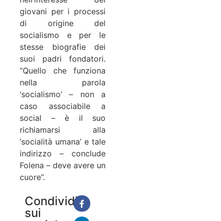
giovani per i processi
di origine del
socialismo e per le
stesse biografie dei
suoi padri fondatori.
“Quello che funziona
nella parola
‘socialismo’ – non a
caso associabile a
social – è il suo
richiamarsi alla
‘socialità umana’ e tale
indirizzo – conclude
Folena – deve avere un
cuore”.
Condividi
sui