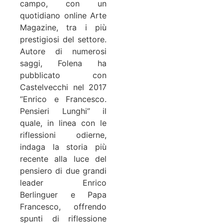
campo, con un
quotidiano online Arte
Magazine, tra i più
prestigiosi del settore.
Autore di numerosi
saggi, Folena ha
pubblicato con
Castelvecchi nel 2017
“Enrico e Francesco.
Pensieri Lunghi” il
quale, in linea con le
riflessioni odierne,
indaga la storia più
recente alla luce del
pensiero di due grandi
leader Enrico
Berlinguer e Papa
Francesco, offrendo
spunti di riflessione