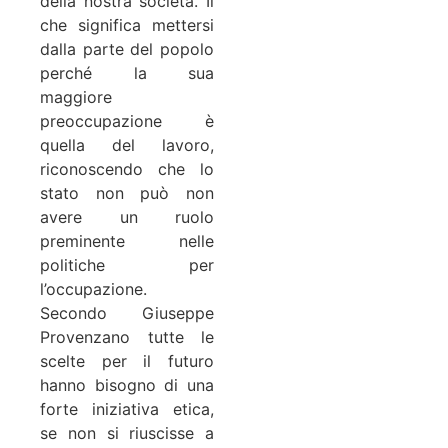
della nostra società. Il
che significa mettersi
dalla parte del popolo
perché la sua
maggiore
preoccupazione è
quella del lavoro,
riconoscendo che lo
stato non può non
avere un ruolo
preminente nelle
politiche per
l’occupazione.
Secondo Giuseppe
Provenzano tutte le
scelte per il futuro
hanno bisogno di una
forte iniziativa etica,
se non si riuscisse a