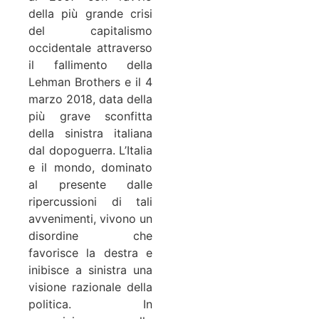
della più grande crisi
del capitalismo
occidentale attraverso
il fallimento della
Lehman Brothers e il 4
marzo 2018, data della
più grave sconfitta
della sinistra italiana
dal dopoguerra. L’Italia
e il mondo, dominato
al presente dalle
ripercussioni di tali
avvenimenti, vivono un
disordine che
favorisce la destra e
inibisce a sinistra una
visione razionale della
politica. In