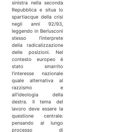
sinistra nella seconda
Repubblica e situa lo
spartiacque della crisi
negli anni 92/93,
leggendo in Berlusconi
stesso l’interprete
della radicalizzazione
delle posizioni. Nel
contesto europeo è
stato smarrito
l’interesse nazionale
quale alternativa al
razzismo e
all’ideologia della
destra. Il tema del
lavoro deve essere la
questione centrale:
pensando al lungo
processo di