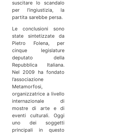
suscitare lo scandalo
per l’ingiustizia, la
partita sarebbe persa.
Le conclusioni sono
state sintetizzate da
Pietro Folena, per
cinque legislature
deputato della
Repubblica Italiana.
Nel 2009 ha fondato
l’associazione
Metamorfosi,
organizzatrice a livello
internazionale di
mostre di arte e di
eventi culturali. Oggi
uno dei soggetti
principali in questo