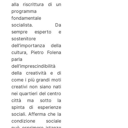
alla riscrittura di un
programma
fondamentale
socialista.
Da
sempre esperto e
sostenitore
dell’importanza della
cultura, Pietro Folena
parla
dell’imprescindibilità
della creatività e di
come i più grandi moti
creativi non siano nati
nei quartieri del centro
città ma sotto la
spinta di esperienze
sociali. Afferma che la
condizione sociale
può esprimere istanze