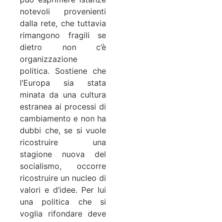
notevoli provenienti
dalla rete, che tuttavia
rimangono fragili se
dietro non c’è
organizzazione
politica. Sostiene che
l’Europa sia stata
minata da una cultura
estranea ai processi di
cambiamento e non ha
dubbi che, se si vuole
ricostruire una
stagione nuova del
socialismo, occorre
ricostruire un nucleo di
valori e d’idee. Per lui
una politica che si
voglia rifondare deve