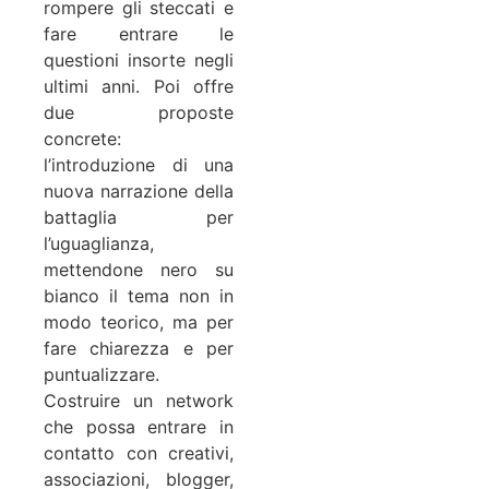
rompere gli steccati e
fare entrare le
questioni insorte negli
ultimi anni. Poi offre
due proposte
concrete:
l’introduzione di una
nuova narrazione della
battaglia per
l’uguaglianza,
mettendone nero su
bianco il tema non in
modo teorico, ma per
fare chiarezza e per
puntualizzare.
Costruire un network
che possa entrare in
contatto con creativi,
associazioni, blogger,