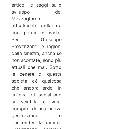
articoli e saggi sullo
sviluppo del
Mezzogiorno,
attualmente collabora
con giornali e riviste.
Per Giuseppe
Provenzano le ragioni
della sinistra, anche se
non scontate, sono più
attuali che mai. Sotto
la cenere di questa
società c’è qualcosa
che ancora arde, in
un’idea di socialismo
la scintilla è viva,
compito di una nuova
generazione è
riaccendere la fiamma.