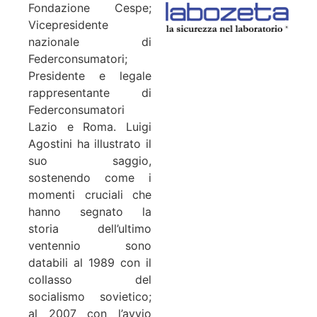
Fondazione Cespe;
Vicepresidente
nazionale di
Federconsumatori;
Presidente e legale
rappresentante di
Federconsumatori
Lazio e Roma. Luigi
Agostini ha illustrato il
suo saggio,
sostenendo come i
momenti cruciali che
hanno segnato la
storia dell’ultimo
ventennio sono
databili al 1989 con il
collasso del
socialismo sovietico;
al 2007 con l’avvio