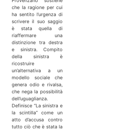
Provenzano sostiene
che la ragione per cui
ha sentito l’urgenza di
scrivere il suo saggio
è stata quella di
riaffermare una
distinzione tra destra
e sinistra. Compito
della sinistra è
ricostruire
un’alternativa a un
modello sociale che
genera odio e rivalsa,
che nega la possibilità
dell’uguaglianza.
Definisce “La sinistra e
la scintilla” come un
atto d’accusa contro
tutto ciò che è stata la