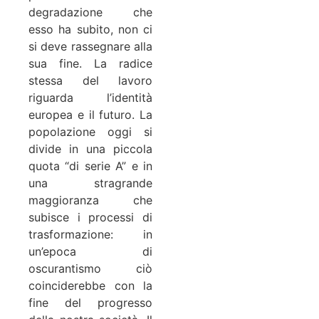
degradazione che
esso ha subito, non ci
si deve rassegnare alla
sua fine. La radice
stessa del lavoro
riguarda l’identità
europea e il futuro. La
popolazione oggi si
divide in una piccola
quota “di serie A” e in
una stragrande
maggioranza che
subisce i processi di
trasformazione: in
un’epoca di
oscurantismo ciò
coinciderebbe con la
fine del progresso