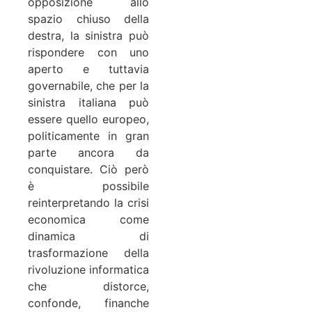
opposizione allo
spazio chiuso della
destra, la sinistra può
rispondere con uno
aperto e tuttavia
governabile, che per la
sinistra italiana può
essere quello europeo,
politicamente in gran
parte ancora da
conquistare. Ciò però
è possibile
reinterpretando la crisi
economica come
dinamica di
trasformazione della
rivoluzione informatica
che distorce,
confonde, finanche