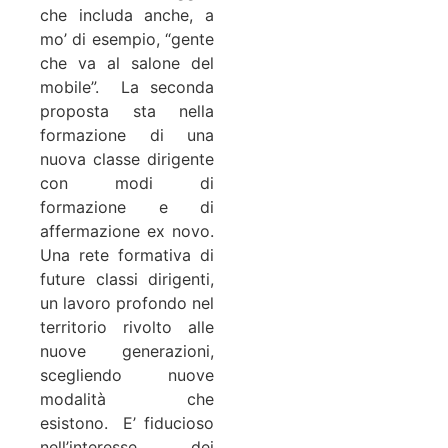
che includa anche, a
mo’ di esempio, “gente
che va al salone del
mobile”.
La seconda
proposta sta nella
formazione di una
nuova classe dirigente
con modi di
formazione e di
affermazione ex novo.
Una rete formativa di
future classi dirigenti,
un lavoro profondo nel
territorio rivolto alle
nuove generazioni,
scegliendo nuove
modalità che
esistono.
E’ fiducioso
nell’interesse dei