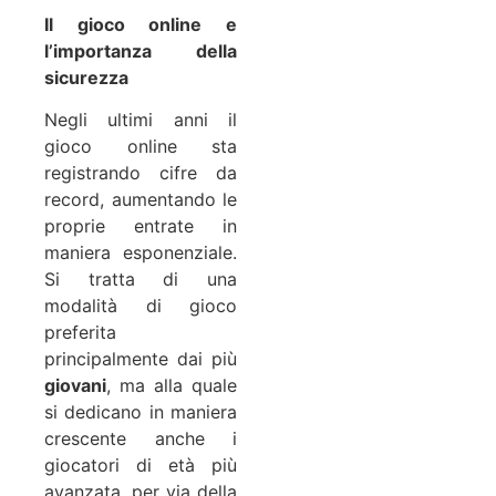
Il gioco online e
l’importanza della
sicurezza
Negli ultimi anni il
gioco online sta
registrando cifre da
record, aumentando le
proprie entrate in
maniera esponenziale.
Si tratta di una
modalità di gioco
preferita
principalmente dai più
giovani
, ma alla quale
si dedicano in maniera
crescente anche i
giocatori di età più
avanzata, per via della