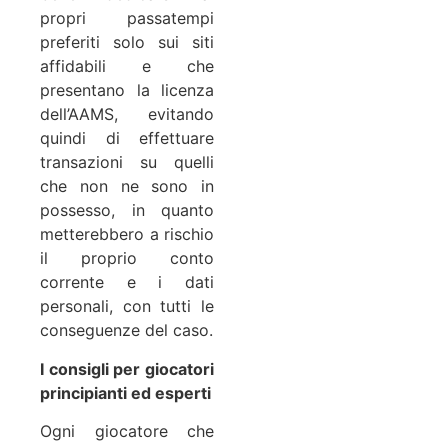
propri passatempi
preferiti solo sui siti
affidabili e che
presentano la licenza
dell’AAMS, evitando
quindi di effettuare
transazioni su quelli
che non ne sono in
possesso, in quanto
metterebbero a rischio
il proprio conto
corrente e i dati
personali, con tutti le
conseguenze del caso.
I consigli per giocatori
principianti ed esperti
Ogni giocatore che