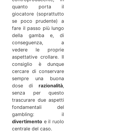
quanto porta il
giocatore (soprattutto
se poco prudente) a
fare il passo più lungo
della gamba e, di
conseguenza, a
vedere le proprie
aspettative crollare. Il
consiglio è dunque
cercare di conservare
sempre una buona
dose di
razionalità
,
senza per questo
trascurare due aspetti
fondamentali del
gambling: il
divertimento
e il ruolo
centrale del caso.