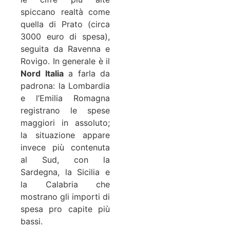
spiccano realtà come
quella di Prato (circa
3000 euro di spesa),
seguita da Ravenna e
Rovigo. In generale è il
Nord Italia
a farla da
padrona: la Lombardia
e l’Emilia Romagna
registrano le spese
maggiori in assoluto;
la situazione appare
invece più contenuta
al Sud, con la
Sardegna, la Sicilia e
la Calabria che
mostrano gli importi di
spesa pro capite più
bassi.