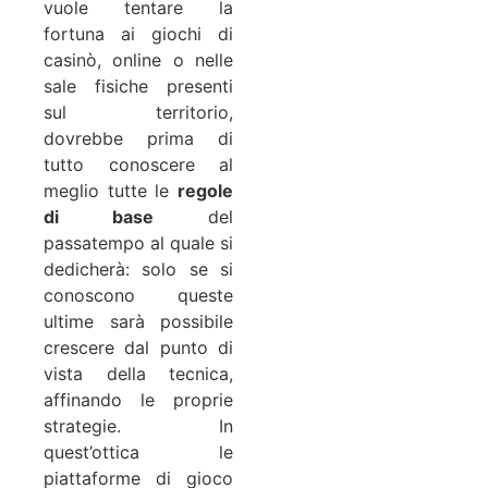
vuole tentare la
fortuna ai giochi di
casinò, online o nelle
sale fisiche presenti
sul territorio,
dovrebbe prima di
tutto conoscere al
meglio tutte le
regole
di base
del
passatempo al quale si
dedicherà: solo se si
conoscono queste
ultime sarà possibile
crescere dal punto di
vista della tecnica,
affinando le proprie
strategie. In
quest’ottica le
piattaforme di gioco