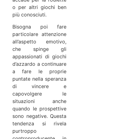
o per altri giochi ben
più conosciuti.
Bisogna poi fare
particolare attenzione
all’aspetto emotivo,
che spinge gli
appassionati di giochi
d’azzardo a continuare
a fare le proprie
puntate nella speranza
di vincere e
capovolgere le
situazioni anche
quando le prospettive
sono negative. Questa
tendenza si rivela
purtroppo
controproducente, in