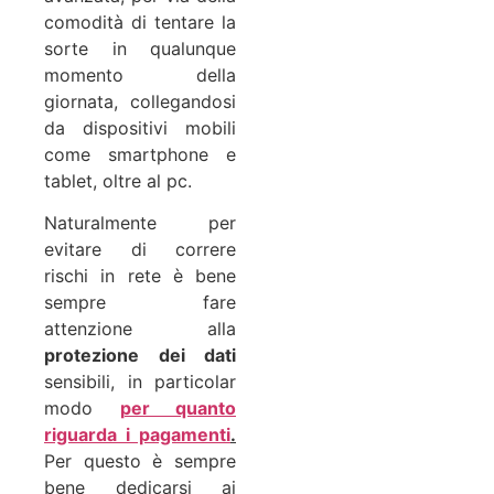
comodità di tentare la
sorte in qualunque
momento della
giornata, collegandosi
da dispositivi mobili
come smartphone e
tablet, oltre al pc.
Naturalmente per
evitare di correre
rischi in rete è bene
sempre fare
attenzione alla
protezione dei dati
sensibili, in particolar
modo
per quanto
riguarda i pagamenti
.
Per questo è sempre
bene dedicarsi ai