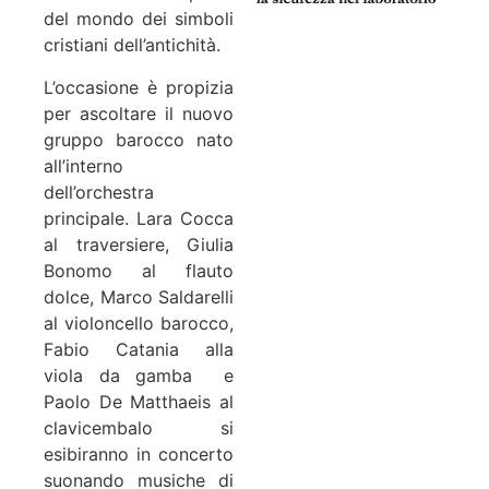
del mondo dei simboli
cristiani dell’antichità.
L’occasione è propizia
per ascoltare il nuovo
gruppo barocco nato
all’interno
dell’orchestra
principale. Lara Cocca
al traversiere, Giulia
Bonomo al flauto
dolce, Marco Saldarelli
al violoncello barocco,
Fabio Catania alla
viola da gamba e
Paolo De Matthaeis al
clavicembalo si
esibiranno in concerto
suonando musiche di