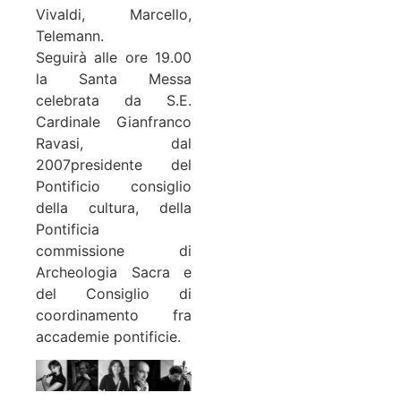
Vivaldi, Marcello,
Telemann.
Seguirà alle ore 19.00
la Santa Messa
celebrata da S.E.
Cardinale Gianfranco
Ravasi, dal
2007presidente del
Pontificio consiglio
della cultura, della
Pontificia
commissione di
Archeologia Sacra e
del Consiglio di
coordinamento fra
accademie pontificie.