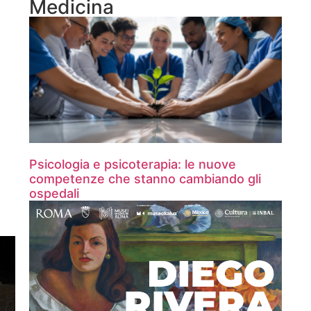
Medicina
Psicologia e psicoterapia: le nuove
competenze che stanno cambiando gli
ospedali