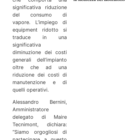
significativa riduzione
del consumo di
vapore. L’impiego di
equipment ridotto si
traduce in una
significativa
diminuzione dei costi
generali dell’impianto
oltre che ad una
riduzione dei costi di
manutenzione e di
quelli operativi.
Alessandro Bernini,
Amministratore
delegato di Maire
Tecnimont, dichiara:
“Siamo orgogliosi di
partecipare a questo