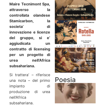
Maire Tecnimont Spa,
attraverso la
controllata olandese
Stamicarbon, la
societa’ di
innovazione e licenze
del gruppo, si e’
aggiudicata un
contratto di licensing
per un progetto di
urea nell’Africa
subsahariana.
Si trattera’ – riferisce
Poesia
una nota – del primo
impianto di
produzione di urea
nell’Africa
subsahariana.