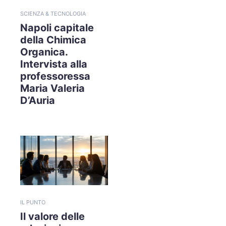
SCIENZA & TECNOLOGIA
Napoli capitale
della Chimica
Organica.
Intervista alla
professoressa
Maria Valeria
D’Auria
IL PUNTO
Il valore delle