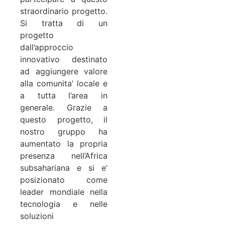
straordinario progetto.
Si tratta di un
progetto
dall’approccio
innovativo destinato
ad aggiungere valore
alla comunita’ locale e
a tutta l’area in
generale. Grazie a
questo progetto, il
nostro gruppo ha
aumentato la propria
presenza nell’Africa
subsahariana e si e’
posizionato come
leader mondiale nella
tecnologia e nelle
soluzioni