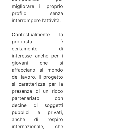
migliorare il proprio
profilo senza
interrompere l’attività.
Contestualmente la
proposta è
certamente di
interesse anche per i
giovani che si
affacciano al mondo
del lavoro. Il progetto
si caratterizza per la
presenza di un ricco
partenariato con
decine di soggetti
pubblici e privati,
anche di respiro
internazionale, che