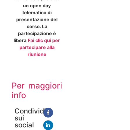
un open day
telematico di
presentazione del
corso. La
partecipazione è
libera
Fai clic qui per
partecipare alla
riunione
Per maggiori
info
Condividi
sui
social