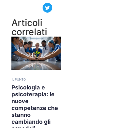
Articoli
correlati
IL PUNTO
Psicologia e
psicoterapia: le
nuove
competenze che
stanno
cambiando gli