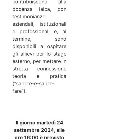
contribuiscono alla
docenza laica, con
testimonianze
aziendali, istituzionali
e professionali e, al
termine, sono
disponibili a ospitare
gli allievi per lo stage
esterno, per mettere in
stretta connessione
teoria e pratica
(“sapere-e-saper-
fare”).
Il giorno martedì 24
settembre 2024, alle
ore 16:00 è previsto