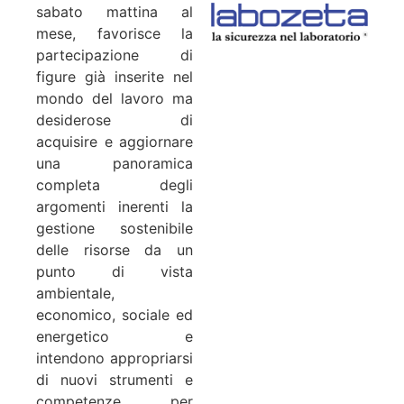
sabato mattina al
mese, favorisce la
partecipazione di
figure già inserite nel
mondo del lavoro ma
desiderose di
acquisire e aggiornare
una panoramica
completa degli
argomenti inerenti la
gestione sostenibile
delle risorse da un
punto di vista
ambientale,
economico, sociale ed
energetico e
intendono appropriarsi
di nuovi strumenti e
competenze per