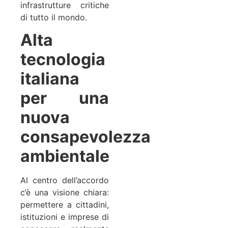
infrastrutture critiche
di tutto il mondo.
Alta
tecnologia
italiana
per una
nuova
consapevolezza
ambientale
Al centro dell’accordo
c’è una visione chiara:
permettere a cittadini,
istituzioni e imprese di