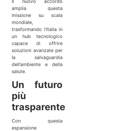
Il nuovo accordo
amplia questa
missione su scala
mondiale,
trasformando l’Italia in
un hub tecnologico
capace di offrire
soluzioni avanzate per
la salvaguardia
dell’ambiente e della
salute.
Un futuro
più
trasparente
Con questa
espansione