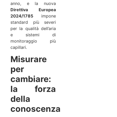
anno, e la nuova
Direttiva Europea
2024/1785
impone
standard più severi
per la qualità dell’aria
e sistemi di
monitoraggio più
capillari.
Misurare
per
cambiare:
la forza
della
conoscenza