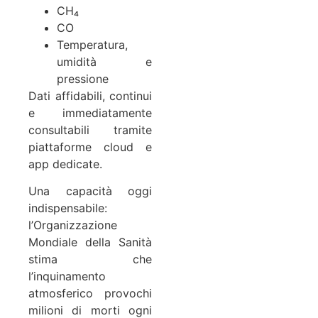
CH₄
CO
Temperatura,
umidità e
pressione
Dati affidabili, continui
e immediatamente
consultabili tramite
piattaforme cloud e
app dedicate.
Una capacità oggi
indispensabile:
l’Organizzazione
Mondiale della Sanità
stima che
l’inquinamento
atmosferico provochi
milioni di morti ogni