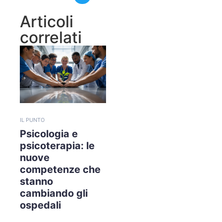
Articoli
correlati
IL PUNTO
Psicologia e
psicoterapia: le
nuove
competenze che
stanno
cambiando gli
ospedali