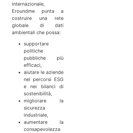
internazionale,
Eroundme punta a
costruire una rete
globale di dati
ambientali che possa:
supportare
politiche
pubbliche più
efficaci,
aiutare le aziende
nei percorsi ESG
e nei bilanci di
sostenibilità,
migliorare la
sicurezza
industriale,
aumentare la
consapevolezza