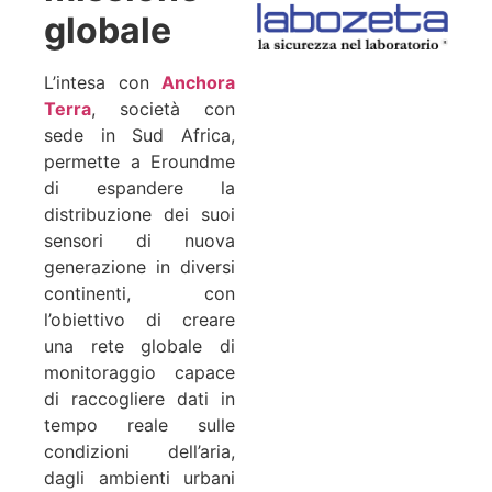
globale
L’intesa con
Anchora
Terra
, società con
sede in Sud Africa,
permette a Eroundme
di espandere la
distribuzione dei suoi
sensori di nuova
generazione in diversi
continenti, con
l’obiettivo di creare
una rete globale di
monitoraggio capace
di raccogliere dati in
tempo reale sulle
condizioni dell’aria,
dagli ambienti urbani