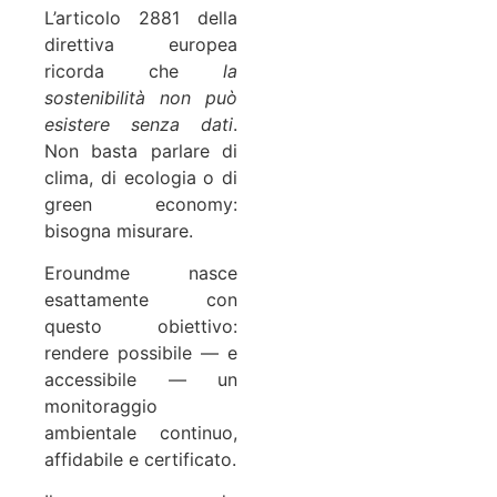
L’articolo 2881 della
direttiva europea
ricorda che
la
sostenibilità non può
esistere senza dati
.
Non basta parlare di
clima, di ecologia o di
green economy:
bisogna misurare.
Eroundme nasce
esattamente con
questo obiettivo:
rendere possibile — e
accessibile — un
monitoraggio
ambientale continuo,
affidabile e certificato.