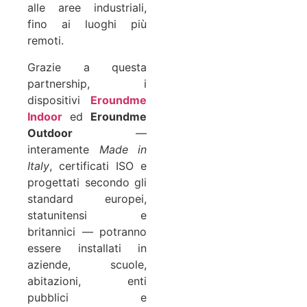
alle aree industriali,
fino ai luoghi più
remoti.
Grazie a questa
partnership, i
dispositivi
Eroundme
Indoor
ed
Eroundme
Outdoor
—
interamente
Made in
Italy
, certificati ISO e
progettati secondo gli
standard europei,
statunitensi e
britannici — potranno
essere installati in
aziende, scuole,
abitazioni, enti
pubblici e