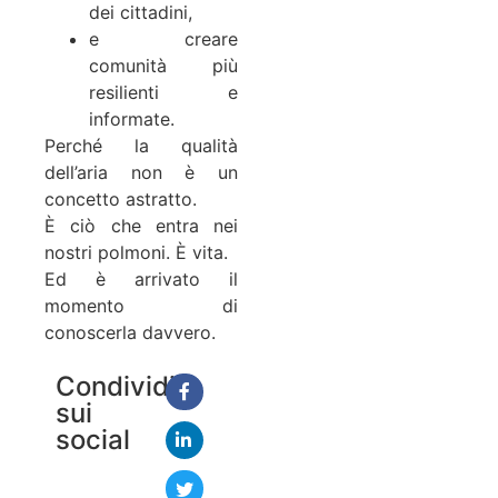
dei cittadini,
e creare
comunità più
resilienti e
informate.
Perché la qualità
dell’aria non è un
concetto astratto.
È ciò che entra nei
nostri polmoni. È vita.
Ed è arrivato il
momento di
conoscerla davvero.
Condividi
sui
social