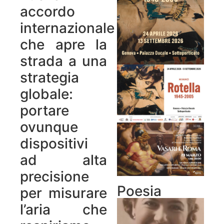
accordo
internazionale
che apre la
strada a una
strategia
globale:
portare
ovunque
dispositivi
ad alta
precisione
Poesia
per misurare
l’aria che