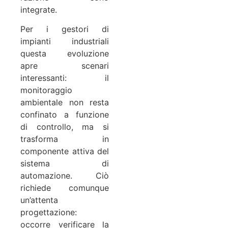
integrate.
Per i gestori di
impianti industriali
questa evoluzione
apre scenari
interessanti: il
monitoraggio
ambientale non resta
confinato a funzione
di controllo, ma si
trasforma in
componente attiva del
sistema di
automazione. Ciò
richiede comunque
un’attenta
progettazione:
occorre verificare la