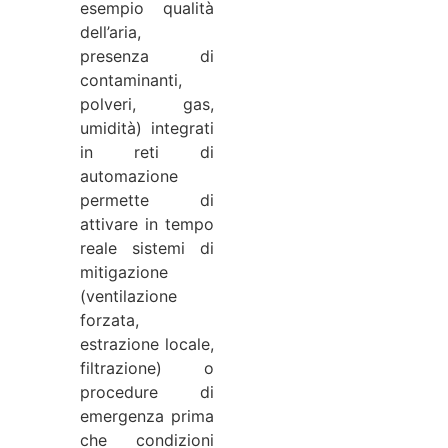
esempio qualità
dell’aria,
presenza di
contaminanti,
polveri, gas,
umidità) integrati
in reti di
automazione
permette di
attivare in tempo
reale sistemi di
mitigazione
(ventilazione
forzata,
estrazione locale,
filtrazione) o
procedure di
emergenza prima
che condizioni