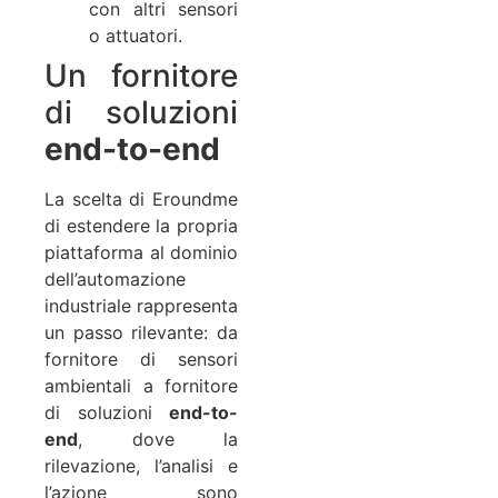
con altri sensori
o attuatori.
Un fornitore
di soluzioni
end-to-end
La scelta di Eroundme
di estendere la propria
piattaforma al dominio
dell’automazione
industriale rappresenta
un passo rilevante: da
fornitore di sensori
ambientali a fornitore
di soluzioni
end-to-
end
, dove la
rilevazione, l’analisi e
l’azione sono