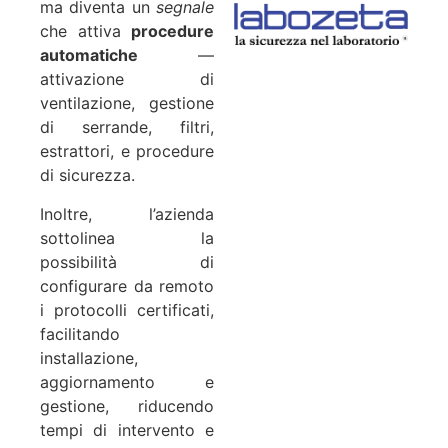
ma diventa un
segnale
che attiva
procedure
automatiche
—
attivazione di
ventilazione, gestione
di serrande, filtri,
estrattori, e procedure
di sicurezza.
Inoltre, l’azienda
sottolinea la
possibilità di
configurare da remoto
i protocolli certificati,
facilitando
installazione,
aggiornamento e
gestione, riducendo
tempi di intervento e