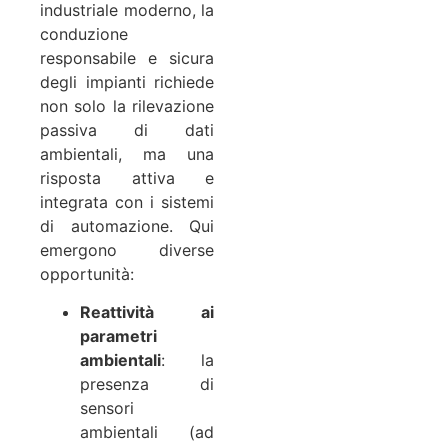
industriale moderno, la
conduzione
responsabile e sicura
degli impianti richiede
non solo la rilevazione
passiva di dati
ambientali, ma una
risposta attiva e
integrata con i sistemi
di automazione. Qui
emergono diverse
opportunità:
Reattività ai
parametri
ambientali
: la
presenza di
sensori
ambientali (ad