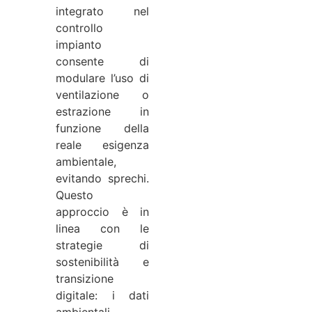
integrato nel
controllo
impianto
consente di
modulare l’uso di
ventilazione o
estrazione in
funzione della
reale esigenza
ambientale,
evitando sprechi.
Questo
approccio è in
linea con le
strategie di
sostenibilità e
transizione
digitale: i dati
ambientali