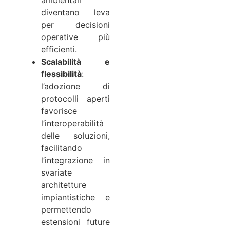
diventano leva
per decisioni
operative più
efficienti.
Scalabilità e
flessibilità
:
l’adozione di
protocolli aperti
favorisce
l’interoperabilità
delle soluzioni,
facilitando
l’integrazione in
svariate
architetture
impiantistiche e
permettendo
estensioni future