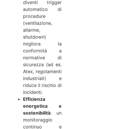
diventi trigger
automatico di
procedure
(ventilazione,
allarme,
shutdown)
migliora la
conformità a
normative di
sicurezza (ad es.
Atex, regolamenti
industriali) e
riduce il rischio di
incidenti.
Efficienza
energetica e
sostenibilità
: un
monitoraggio
continuo e