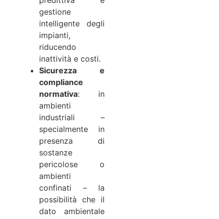
gestione
intelligente degli
impianti,
riducendo
inattività e costi.
Sicurezza e
compliance
normativa
: in
ambienti
industriali –
specialmente in
presenza di
sostanze
pericolose o
ambienti
confinati – la
possibilità che il
dato ambientale