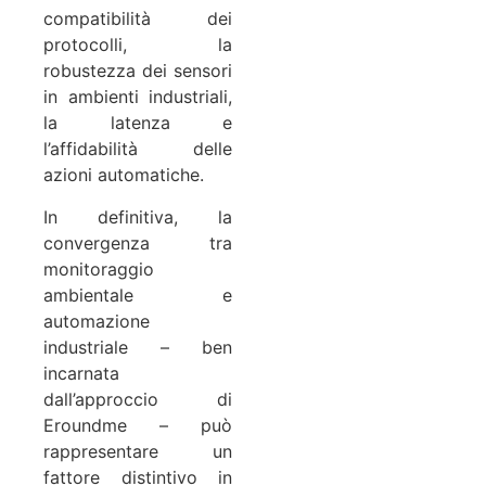
compatibilità dei
protocolli, la
robustezza dei sensori
in ambienti industriali,
la latenza e
l’affidabilità delle
azioni automatiche.
In definitiva, la
convergenza tra
monitoraggio
ambientale e
automazione
industriale – ben
incarnata
dall’approccio di
Eroundme – può
rappresentare un
fattore distintivo in