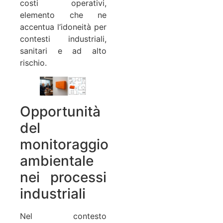
costi operativi,
elemento che ne
accentua l’idoneità per
contesti industriali,
sanitari e ad alto
rischio.
Opportunità
del
monitoraggio
ambientale
nei processi
industriali
Nel contesto