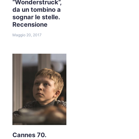
“Wonderstruck”,
da un tombino a
sognar le stelle.
Recensione
Maggio 20, 2017
Cannes 70.