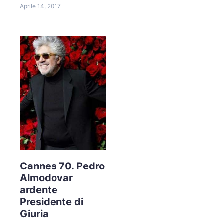
Aprile 14, 2017
Cannes 70. Pedro
Almodovar
ardente
Presidente di
Giuria