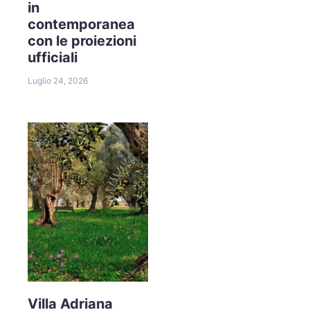
in
contemporanea
con le proiezioni
ufficiali
Luglio 24, 2026
Villa Adriana