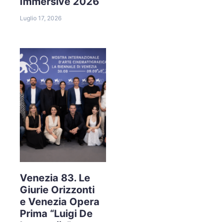
Immersive 2026
Luglio 17, 2026
Venezia 83. Le
Giurie Orizzonti
e Venezia Opera
Prima “Luigi De