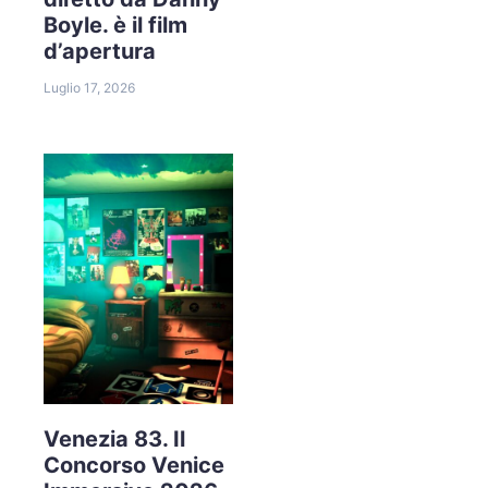
Boyle. è il film
d’apertura
Luglio 17, 2026
Venezia 83. Il
Concorso Venice