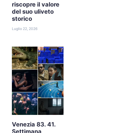
riscopre il valore
del suo uliveto
storico
Luglio 22, 2026
Venezia 83. 41.
Settimana