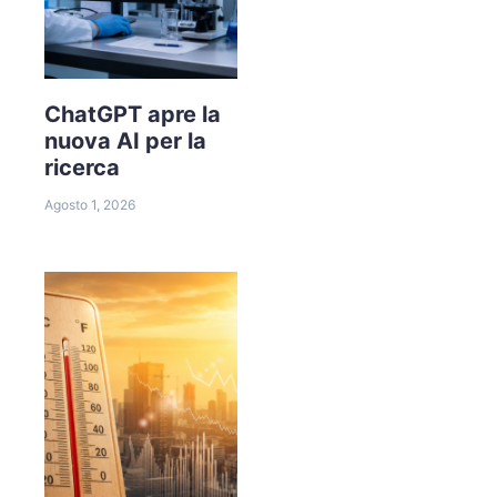
ChatGPT apre la
nuova AI per la
ricerca
Agosto 1, 2026