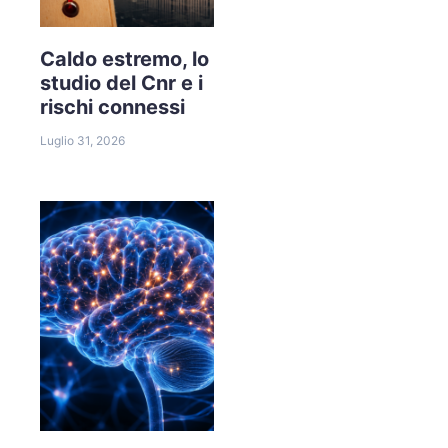
Caldo estremo, lo
studio del Cnr e i
rischi connessi
Luglio 31, 2026