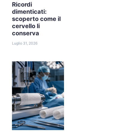
Ricordi
dimenticati:
scoperto come il
cervello li
conserva
Luglio 31, 2026