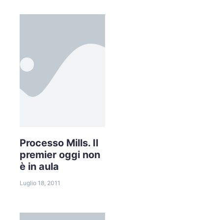
Processo Mills. Il
premier oggi non
è in aula
Luglio 18, 2011