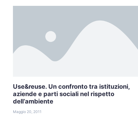
Use&reuse. Un confronto tra istituzioni,
aziende e parti sociali nel rispetto
dell’ambiente
Maggio 20, 2011