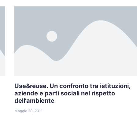
Use&reuse. Un confronto tra istituzioni,
aziende e parti sociali nel rispetto
dell’ambiente
Maggio 20, 2011