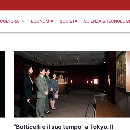
CULTURA
ECONOMIA
SOCIETÀ
SCIENZA & TECNOLOG
“Botticelli e il suo tempo” a Tokyo. Il