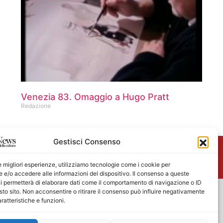
Venezia 83. Omaggio a Hugo Pratt
Redazione
Gestisci Consenso
me
le migliori esperienze, utilizziamo tecnologie come i cookie per
e/o accedere alle informazioni del dispositivo. Il consenso a queste
i permetterà di elaborare dati come il comportamento di navigazione o ID
sto sito. Non acconsentire o ritirare il consenso può influire negativamente
ratteristiche e funzioni.