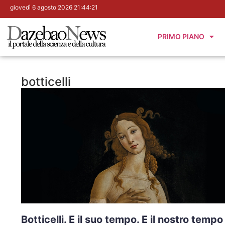
giovedì 6 agosto 2026 21:44:22
PRIMO PIANO
botticelli
Botticelli. E il suo tempo. E il nostro tempo