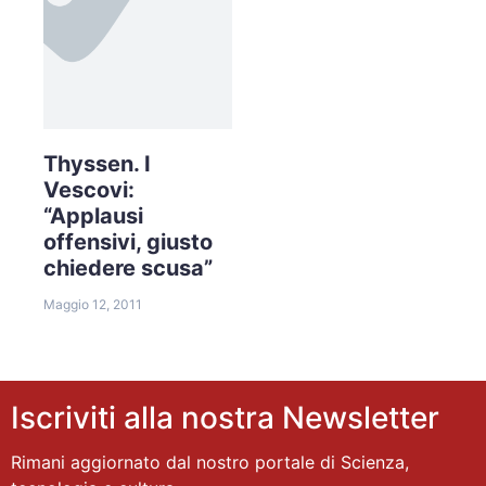
Thyssen. I
Vescovi:
“Applausi
offensivi, giusto
chiedere scusa”
Maggio 12, 2011
Iscriviti alla nostra Newsletter
Rimani aggiornato dal nostro portale di Scienza,