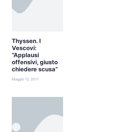
Thyssen. I
Vescovi:
“Applausi
offensivi, giusto
chiedere scusa”
Maggio 12, 2011