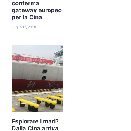
conferma
gateway europeo
per la Cina
Luglio 17, 2018
Esplorare i mari?
Dalla Cina arriva