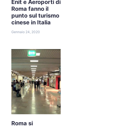
Enit e Aeroporti di
Roma fanno il
punto sul turismo
cinese in Italia
Gennaio 24, 2020
Roma si