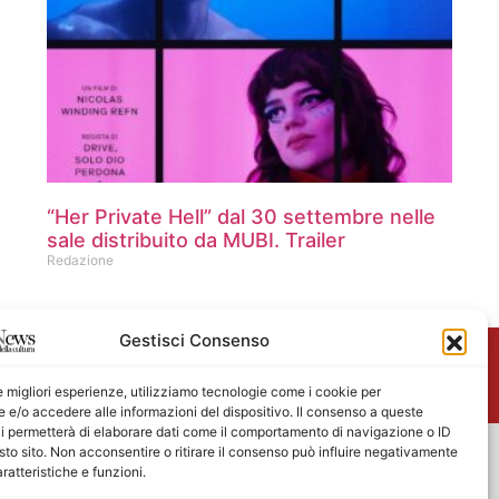
“Her Private Hell” dal 30 settembre nelle
sale distribuito da MUBI. Trailer
Redazione
Gestisci Consenso
me
le migliori esperienze, utilizziamo tecnologie come i cookie per
e/o accedere alle informazioni del dispositivo. Il consenso a queste
i permetterà di elaborare dati come il comportamento di navigazione o ID
sto sito. Non acconsentire o ritirare il consenso può influire negativamente
ratteristiche e funzioni.