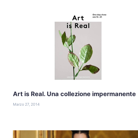
Art is Real. Una collezione impermanente
Marzo 27, 2014