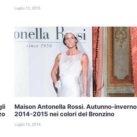
Luglio 13, 2015
li
Maison Antonella Rossi. Autunno-inverno
zo
2014-2015 nei colori del Bronzino
Luglio 13, 2014