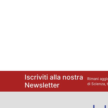
Iscriviti alla nostra
Rimani aggio
Newsletter
di Scienza, 