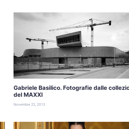
Gabriele Basilico. Fotografie dalle collezi
del MAXXI
Novembre 22, 2013