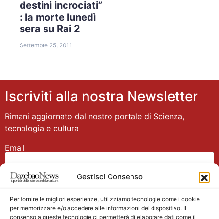
destini incrociati”
: la morte lunedì
sera su Rai 2
Settembre 25, 2011
Iscriviti alla nostra Newsletter
Rimani aggiornato dal nostro portale di Scienza,
tecnologia e cultura
Email
Gestisci Consenso
Nome
Per fornire le migliori esperienze, utilizziamo tecnologie come i cookie
per memorizzare e/o accedere alle informazioni del dispositivo. Il
consenso a queste tecnologie ci permetterà di elaborare dati come il