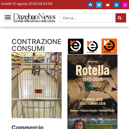
lunedì 10 agosto 2026 09:42:06
CONTRAZIONE
CONSUMI
Commercio,