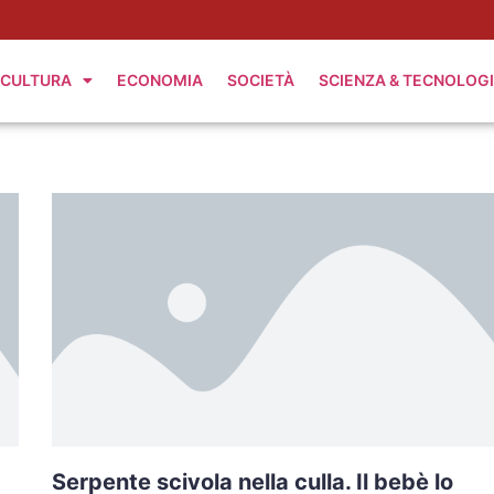
CULTURA
ECONOMIA
SOCIETÀ
SCIENZA & TECNOLOG
Serpente scivola nella culla. Il bebè lo