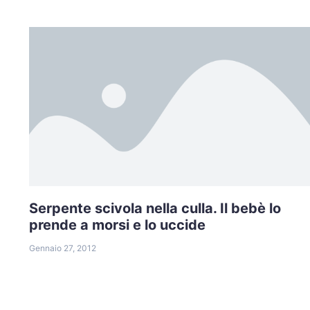
Serpente scivola nella culla. Il bebè lo
prende a morsi e lo uccide
Gennaio 27, 2012