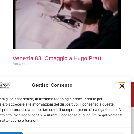
Venezia 83. Omaggio a Hugo Pratt
Redazione
Gestisci Consenso
me
le migliori esperienze, utilizziamo tecnologie come i cookie per
e/o accedere alle informazioni del dispositivo. Il consenso a queste
i permetterà di elaborare dati come il comportamento di navigazione o ID
sto sito. Non acconsentire o ritirare il consenso può influire negativamente
ratteristiche e funzioni.