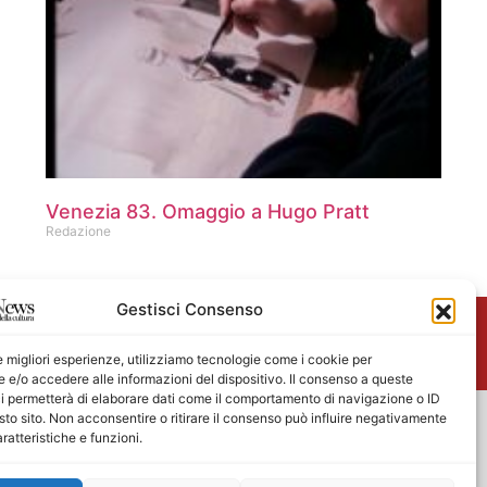
Venezia 83. Omaggio a Hugo Pratt
Redazione
Gestisci Consenso
me
le migliori esperienze, utilizziamo tecnologie come i cookie per
e/o accedere alle informazioni del dispositivo. Il consenso a queste
i permetterà di elaborare dati come il comportamento di navigazione o ID
sto sito. Non acconsentire o ritirare il consenso può influire negativamente
ratteristiche e funzioni.