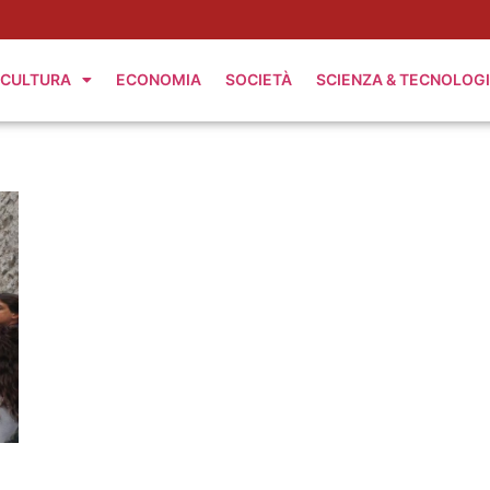
CULTURA
ECONOMIA
SOCIETÀ
SCIENZA & TECNOLOG