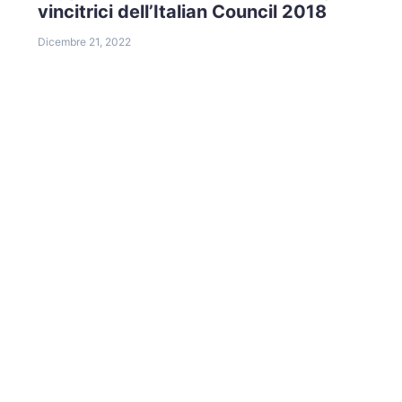
vincitrici dell’Italian Council 2018
Dicembre 21, 2022