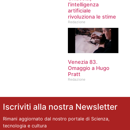
l’intelligenza
artificiale
rivoluziona le stime
Redazione
Venezia 83.
Omaggio a Hugo
Pratt
Redazione
Iscriviti alla nostra Newsletter
Rimani aggiornato dal nostro portale di Scienza,
tecnologia e cultura