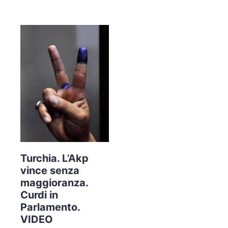
Turchia. L’Akp
vince senza
maggioranza.
Curdi in
Parlamento.
VIDEO