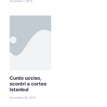
Dicembre 1, 2015
Curdo ucciso,
scontri a corteo
Istanbul
Novembre 28, 2015