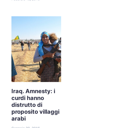
Iraq. Amnesty: i
curdi hanno
distrutto di
proposito villaggi
arabi