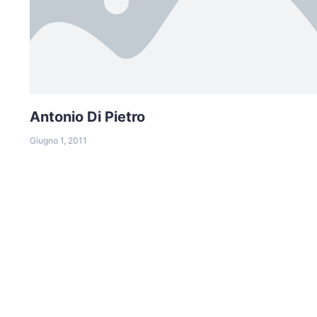
Antonio Di Pietro
Giugno 1, 2011