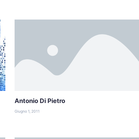
Antonio Di Pietro
Giugno 1, 2011