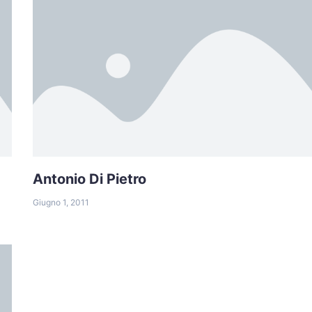
Antonio Di Pietro
Giugno 1, 2011