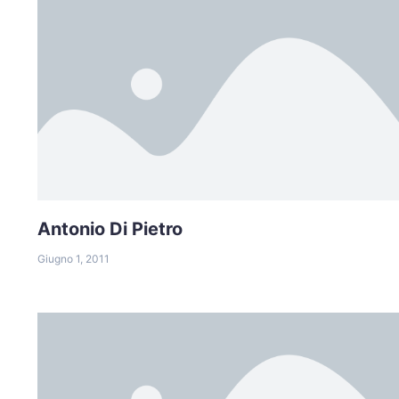
Antonio Di Pietro
Giugno 1, 2011