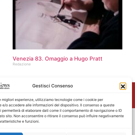
Venezia 83. Omaggio a Hugo Pratt
Redazione
Gestisci Consenso
me
le migliori esperienze, utilizziamo tecnologie come i cookie per
e/o accedere alle informazioni del dispositivo. Il consenso a queste
i permetterà di elaborare dati come il comportamento di navigazione o ID
sto sito. Non acconsentire o ritirare il consenso può influire negativamente
ratteristiche e funzioni.