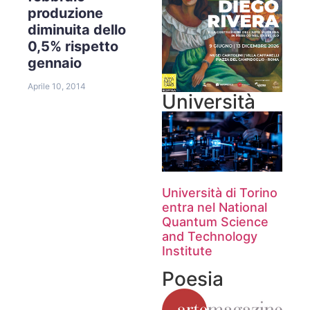
produzione
diminuita dello
0,5% rispetto
gennaio
Aprile 10, 2014
Università
Università di Torino
entra nel National
Quantum Science
and Technology
Institute
Poesia