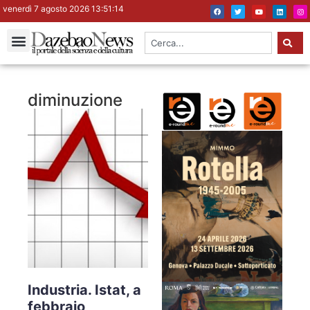
venerdì 7 agosto 2026 13:51:14
diminuzione
Industria. Istat, a
febbraio