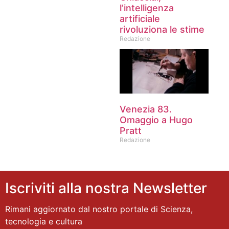
l’intelligenza
artificiale
rivoluziona le stime
Redazione
Venezia 83.
Omaggio a Hugo
Pratt
Redazione
Iscriviti alla nostra Newsletter
Rimani aggiornato dal nostro portale di Scienza,
tecnologia e cultura