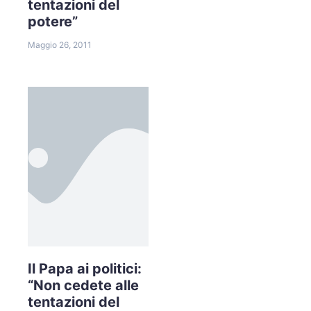
tentazioni del
potere”
Maggio 26, 2011
Il Papa ai politici:
“Non cedete alle
tentazioni del