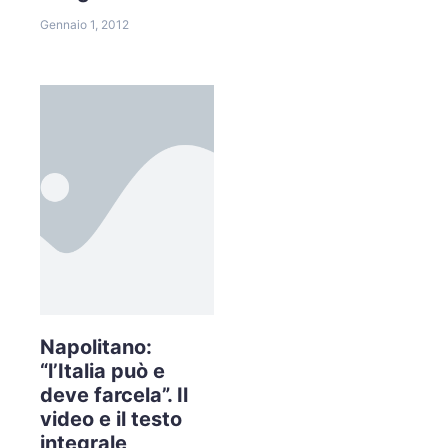
Gennaio 1, 2012
Napolitano:
“l’Italia può e
deve farcela”. Il
video e il testo
integrale