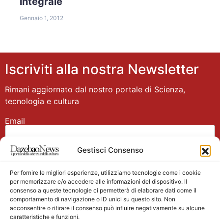
integrale
Gennaio 1, 2012
Iscriviti alla nostra Newsletter
Rimani aggiornato dal nostro portale di Scienza,
tecnologia e cultura
Email
Gestisci Consenso
Nome
Per fornire le migliori esperienze, utilizziamo tecnologie come i cookie
per memorizzare e/o accedere alle informazioni del dispositivo. Il
consenso a queste tecnologie ci permetterà di elaborare dati come il
comportamento di navigazione o ID unici su questo sito. Non
acconsentire o ritirare il consenso può influire negativamente su alcune
caratteristiche e funzioni.