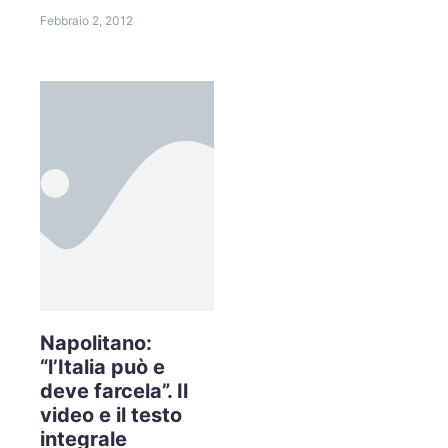
Febbraio 2, 2012
Napolitano:
“l’Italia può e
deve farcela”. Il
video e il testo
integrale