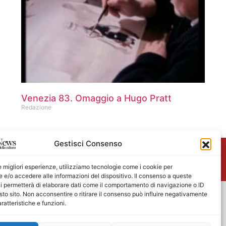
Venezia 83. Omaggio a Hugo Pratt
Redazione
Gestisci Consenso
me
le migliori esperienze, utilizziamo tecnologie come i cookie per
e/o accedere alle informazioni del dispositivo. Il consenso a queste
i permetterà di elaborare dati come il comportamento di navigazione o ID
sto sito. Non acconsentire o ritirare il consenso può influire negativamente
ratteristiche e funzioni.