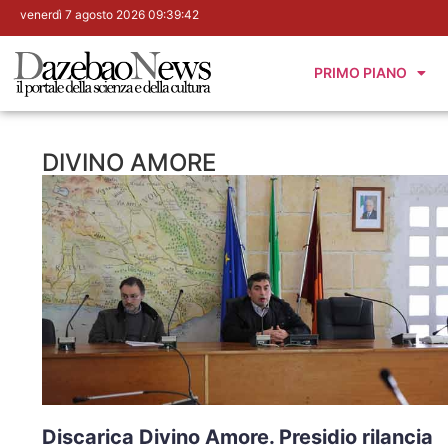
venerdì 7 agosto 2026 09:39:43
PRIMO PIANO
DIVINO AMORE
Discarica Divino Amore. Presidio rilancia