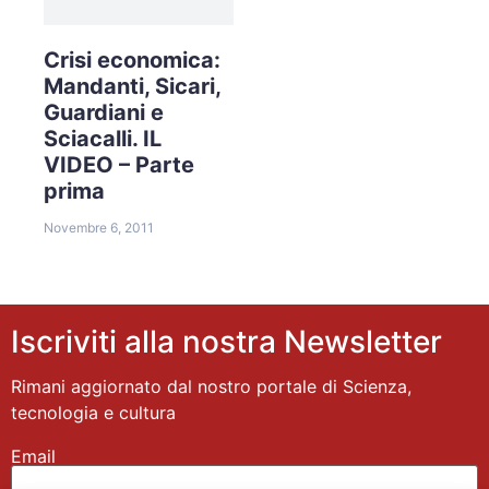
Crisi economica:
Mandanti, Sicari,
Guardiani e
Sciacalli. IL
VIDEO – Parte
prima
Novembre 6, 2011
Iscriviti alla nostra Newsletter
Rimani aggiornato dal nostro portale di Scienza,
tecnologia e cultura
Email