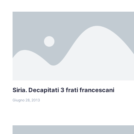
Siria. Decapitati 3 frati francescani
Giugno 28, 2013