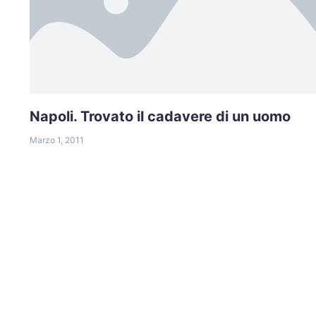
Napoli. Trovato il cadavere di un uomo
Marzo 1, 2011