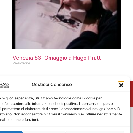
Venezia 83. Omaggio a Hugo Pratt
Redazione
Gestisci Consenso
me
le migliori esperienze, utilizziamo tecnologie come i cookie per
e/o accedere alle informazioni del dispositivo. Il consenso a queste
i permetterà di elaborare dati come il comportamento di navigazione o ID
sto sito. Non acconsentire o ritirare il consenso può influire negativamente
ratteristiche e funzioni.