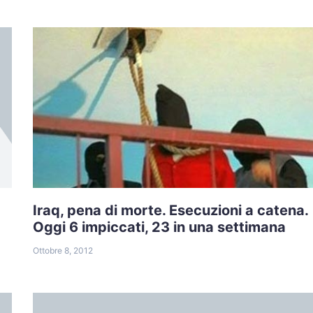
Iraq, pena di morte. Esecuzioni a catena.
Oggi 6 impiccati, 23 in una settimana
Ottobre 8, 2012