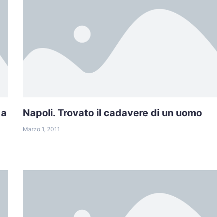
 a
Napoli. Trovato il cadavere di un uomo
Marzo 1, 2011