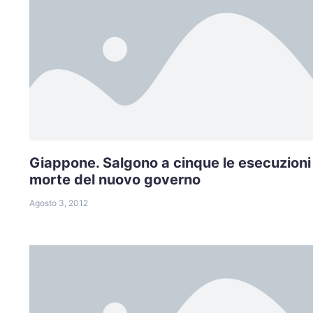
Giappone. Salgono a cinque le esecuzioni
morte del nuovo governo
Agosto 3, 2012