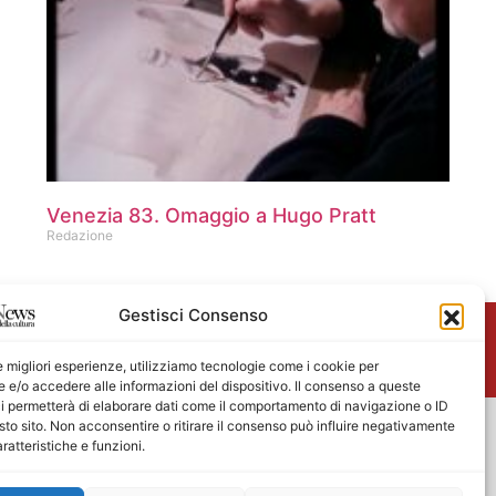
Venezia 83. Omaggio a Hugo Pratt
Redazione
Gestisci Consenso
me
le migliori esperienze, utilizziamo tecnologie come i cookie per
e/o accedere alle informazioni del dispositivo. Il consenso a queste
i permetterà di elaborare dati come il comportamento di navigazione o ID
sto sito. Non acconsentire o ritirare il consenso può influire negativamente
ratteristiche e funzioni.